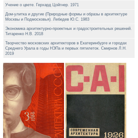
Учение о цвете. Герхард Цойгнер. 1971
Дом-улитка и другие (Природные формы и образы в архитектуре
Москвы и Подмосковья). Лебедев Ю.С. 1983
Экономика архитектурно-проектных и градостроительных решений.
Титаренко Н.В. 2018
Творчество московских архитекторов в Екатеринбурге и городах
Среднего Урала в годы НЭПа и первых пятилеток. Смирнов Л.Н.
2019