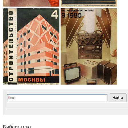
Библиотека