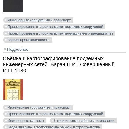
Инженерные сооружения и транспорт
Проектирование и строительство подземных сооружений
Проектирование и строительство промышленных предприятий
Горная промышленность
Подробнее
о Шахты Донецкого бассейна. Судоплатов А.П.,
Курносов А.М. (ред.). 1965
Съёмка и картографирование подземных
инженерных сетей. Баран П.И., Совершенный
И.П. 1980
Инженерные сооружения и транспорт
Проектирование и строительство подземных сооружений
Инженерные системы
Строительные работы и технологии
Геодезические и геологические работы в строительстве