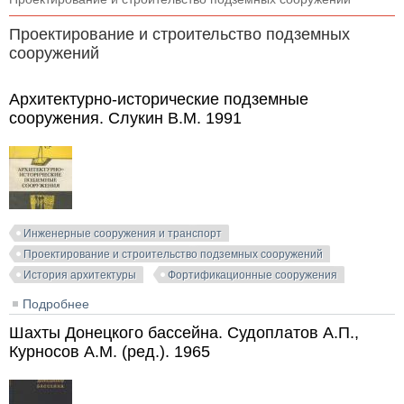
Проектирование и строительство подземных
сооружений
Архитектурно-исторические подземные
сооружения. Слукин В.М. 1991
Инженерные сооружения и транспорт
Проектирование и строительство подземных сооружений
История архитектуры
Фортификационные сооружения
Подробнее
о Архитектурно-исторические подземные
сооружения. Слукин В.М. 1991
Шахты Донецкого бассейна. Судоплатов А.П.,
Курносов А.М. (ред.). 1965