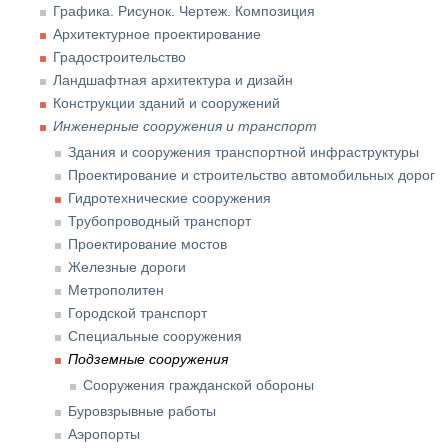
Графика. Рисунок. Чертеж. Композиция
Архитектурное проектирование
Градостроительство
Ландшафтная архитектура и дизайн
Конструкции зданий и сооружений
Инженерные сооружения и транспорт
Здания и сооружения транспортной инфраструктуры
Проектирование и строительство автомобильных дорог
Гидротехнические сооружения
Трубопроводный транспорт
Проектирование мостов
Железные дороги
Метрополитен
Городской транспорт
Специальные сооружения
Подземные сооружения
Сооружения гражданской обороны
Буровзрывные работы
Аэропорты