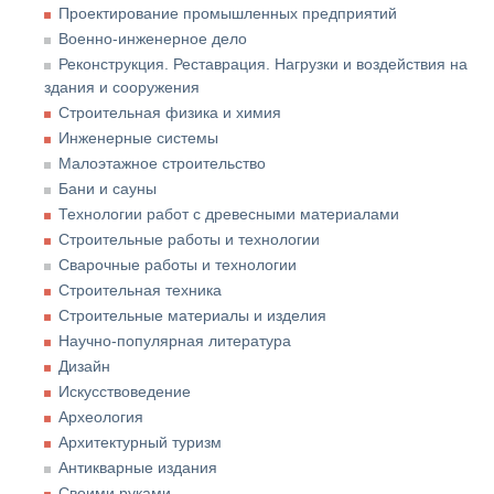
Проектирование промышленных предприятий
Военно-инженерное дело
Реконструкция. Реставрация. Нагрузки и воздействия на
здания и сооружения
Строительная физика и химия
Инженерные системы
Малоэтажное строительство
Бани и сауны
Технологии работ с древесными материалами
Строительные работы и технологии
Сварочные работы и технологии
Строительная техника
Строительные материалы и изделия
Научно-популярная литература
Дизайн
Искусствоведение
Археология
Архитектурный туризм
Антикварные издания
Своими руками