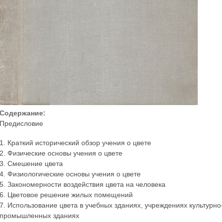
Содержание:
Предисловие
1. Краткий исторический обзор учения о цвете
2. Физические основы учения о цвете
3. Смешение цвета
4. Физиологические основы учения о цвете
5. Закономерности воздействия цвета на человека
6. Цветовое решение жилых помещений
7. Использование цвета в учебных зданиях, учреждениях культурно
промышленных зданиях