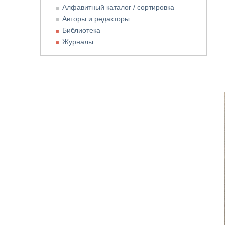
Алфавитный каталог / сортировка
Авторы и редакторы
Библиотека
Журналы