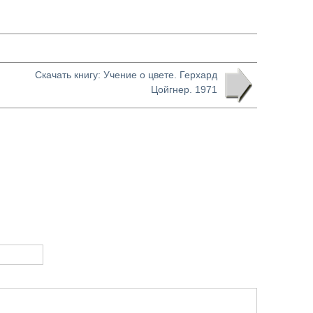
Скачать книгу: Учение о цвете. Герхард
Цойгнер. 1971