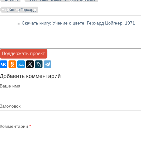
Цойгнер Герхард
Скачать книгу: Учение о цвете. Герхард Цойгнер. 1971
Добавить комментарий
Ваше имя
Заголовок
Комментарий
*