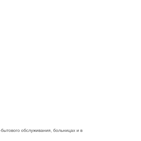
-бытового обслуживания, больницах и в