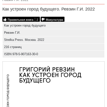
Как устроен город будущего. Ревзин Г.И. 2022
Правильная книга
2
Макулатура
Как устроен город будущего
Ревзин Г.И.
Strelka Press. Москва. 2022
216 страниц
ISBN 978-5-907163-30-0