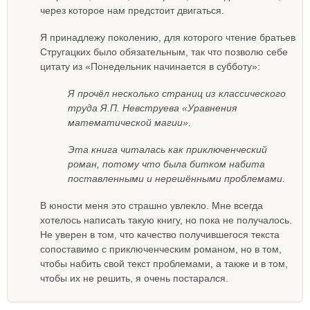
через которое нам предстоит двигаться.
Я принадлежу поколению, для которого чтение братьев
Стругацких было обязательным, так что позволю себе
цитату из «Понедельник начинается в субботу»:
Я прочёл несколько страниц из классического
труда Я.П. Невструева «Уравнения
математической магии».
Эта книга читалась как приключенческий
роман, потому что была битком набита
поставленными и нерешёнными проблемами.
В юности меня это страшно увлекло. Мне всегда
хотелось написать такую книгу, но пока не получалось.
Не уверен в том, что качество получившегося текста
сопоставимо с приключенческим романом, но в том,
чтобы набить свой текст проблемами, а также и в том,
чтобы их не решить, я очень постарался.