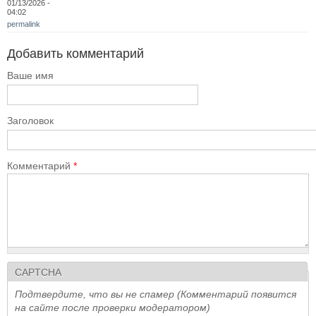
01/13/2026 -
04:02
permalink
Добавить комментарий
Ваше имя
Заголовок
Комментарий
*
CAPTCHA
Подтвердите, что вы не спамер (Комментарий появится
на сайте после проверки модератором)