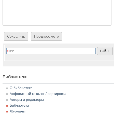
Библиотека
О библиотеке
Алфавитный каталог / сортировка
Авторы и редакторы
Библиотека
Журналы