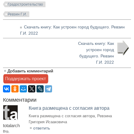
Градостроительство
Ревзин Г.И.
Скачать книгу: Как устроен город будущего. Ревзин
Г.И. 2022
Скачать книгу: Как
устроен город
будущего. Ревзин
Г.И. 2022
Добавить комментарий
Комментарии
Книга размещена с согласия автора
Книга размещена с согласия автора, Ревзина
Григория Исааковича
totalarch
ответить
Втр,