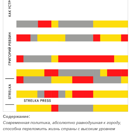
Содержание:
Современная политика, абсолютно равнодушная к городу,
способна переломить жизнь страны с высоким уровнем