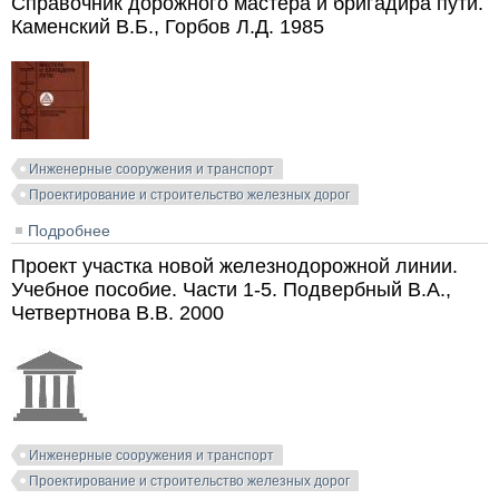
Справочник дорожного мастера и бригадира пути.
Каменский В.Б., Горбов Л.Д. 1985
Инженерные сооружения и транспорт
Проектирование и строительство железных дорог
Подробнее
о Справочник дорожного мастера и бригадира пути.
Каменский В.Б., Горбов Л.Д. 1985
Проект участка новой железнодорожной линии.
Учебное пособие. Части 1-5. Подвербный В.А.,
Четвертнова В.В. 2000
Инженерные сооружения и транспорт
Проектирование и строительство железных дорог