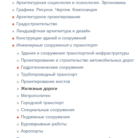
Архитектурная социология и психология. Эргономика
Графика. Рисунок. Чертеж. Композиция
Архитектурное проектирование
Градостроительство
Ландшафтная архитектура и дизайн
Конструкции зданий и сооружений
Инженерные сооружения и транспорт
Здания и сооружения транспортной инфраструктуры
Проектирование и строительство автомобильных дорог
Гидротехнические сооружения
Трубопроводный транспорт
Проектирование мостов
Железные дороги
Метрополитен
Городской транспорт
Специальные сооружения
Подземные сооружения
Буровзрывные работы
Аэропорты