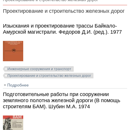
Проектирование и строительство железных дорог
Изыскания и проектирование трассы Байкало-
Амурской магистрали. Федоров Д.И. (ред.). 1977
Инженерные сооружения и транспорт
Проектирование и строительство железных дорог
Подробнее
о Изыскания и проектирование трассы Байкало-
Амурской магистрали. Федоров Д.И. (ред.). 1977
Подготовительные работы при сооружении
земляного полотна железной дороги (В помощь
строителям БАМ). Шубин М.А. 1974