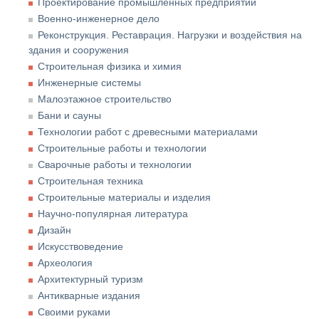
Проектирование промышленных предприятий
Военно-инженерное дело
Реконструкция. Реставрация. Нагрузки и воздействия на
здания и сооружения
Строительная физика и химия
Инженерные системы
Малоэтажное строительство
Бани и сауны
Технологии работ с древесными материалами
Строительные работы и технологии
Сварочные работы и технологии
Строительная техника
Строительные материалы и изделия
Научно-популярная литература
Дизайн
Искусствоведение
Археология
Архитектурный туризм
Антикварные издания
Своими руками