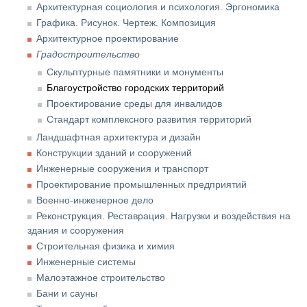
Архитектурная социология и психология. Эргономика
Графика. Рисунок. Чертеж. Композиция
Архитектурное проектирование
Градостроительство
Скульптурные памятники и монументы
Благоустройство городских территорий
Проектирование среды для инвалидов
Стандарт комплексного развития территорий
Ландшафтная архитектура и дизайн
Конструкции зданий и сооружений
Инженерные сооружения и транспорт
Проектирование промышленных предприятий
Военно-инженерное дело
Реконструкция. Реставрация. Нагрузки и воздействия на
здания и сооружения
Строительная физика и химия
Инженерные системы
Малоэтажное строительство
Бани и сауны