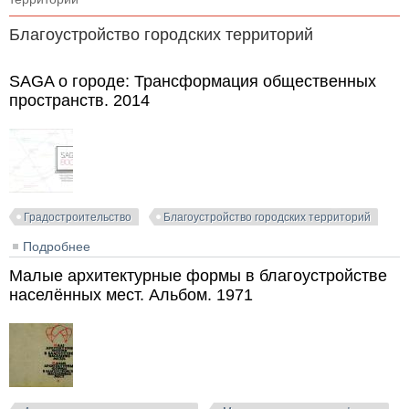
Благоустройство городских территорий
SAGA о городе: Трансформация общественных
пространств. 2014
Градостроительство
Благоустройство городских территорий
Подробнее
о SAGA о городе: Трансформация общественных
пространств. 2014
Малые архитектурные формы в благоустройстве
населённых мест. Альбом. 1971