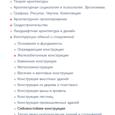
Теория архитектуры
Архитектурная социология и психология. Эргономика
Графика. Рисунок. Чертеж. Композиция
Архитектурное проектирование
Градостроительство
Ландшафтная архитектура и дизайн
Конструкции зданий и сооружений
Основания и фундаменты
Ограждающие конструкции
Железобетонные конструкции
Каменные конструкции
Металлоконструкции
Висячие и вантовые конструкции
Конструкции высотных зданий
Конструкции из дерева и пластмасс
Конструкции крыш и кровель
Конструкции лестниц
Конструкции промышленных зданий
Сейсмостойкие конструкции
Тепло-звуко-гидроизоляция зданий и сооружений