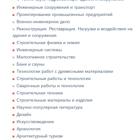
Инженерные сооружения и транспорт
Проектирование промышленных предприятий
Военно-инженерное дело
Реконструкция. Реставрация. Нагрузки и воздействия на
здания и сооружения
Строительная физика и химия
Инженерные системы
Малоэтажное строительство
Бани и сауны
Технологии работ с древесными материалами
Строительные работы и технологии
Сварочные работы и технологии
Строительная техника
Строительные материалы и изделия
Научно-популярная литература
Дизайн
Искусствоведение
Археология
Архитектурный туризм