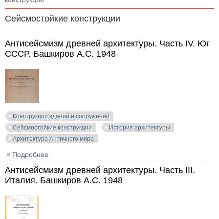
Сейсмостойкие конструкции
Антисейсмизм древней архитектуры. Часть IV. Юг
СССР. Башкиров А.С. 1948
Конструкции зданий и сооружений
Сейсмостойкие конструкции
История архитектуры
Архитектура Античного мира
Подробнее
о Антисейсмизм древней архитектуры. Часть IV. Юг
СССР. Башкиров А.С. 1948
Антисейсмизм древней архитектуры. Часть III.
Италия. Башкиров А.С. 1948