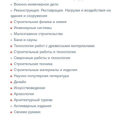
Военно-инженерное дело
Реконструкция. Реставрация. Нагрузки и воздействия на
здания и сооружения
Строительная физика и химия
Инженерные системы
Малоэтажное строительство
Бани и сауны
Технологии работ с древесными материалами
Строительные работы и технологии
Сварочные работы и технологии
Строительная техника
Строительные материалы и изделия
Научно-популярная литература
Дизайн
Искусствоведение
Археология
Архитектурный туризм
Антикварные издания
Своими руками