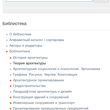
Библиотека
О библиотеке
Алфавитный каталог / сортировка
Авторы и редакторы
Библиотека
История архитектуры
Теория архитектуры
Архитектурная социология и психология. Эргономика
Графика. Рисунок. Чертеж. Композиция
Архитектурное проектирование
Градостроительство
Ландшафтная архитектура и дизайн
Конструкции зданий и сооружений
Инженерные сооружения и транспорт
Проектирование промышленных предприятий