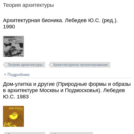
Теория архитектуры
Архитектурная бионика. Лебедев Ю.С. (ред.).
1990
Теория архитектуры
Архитектурное проектирование
Подробнее
о Архитектурная бионика. Лебедев Ю.С. (ред.). 1990
Дом-улитка и другие (Природные формы и образы
в архитектуре Москвы и Подмосковья). Лебедев
Ю.С. 1983