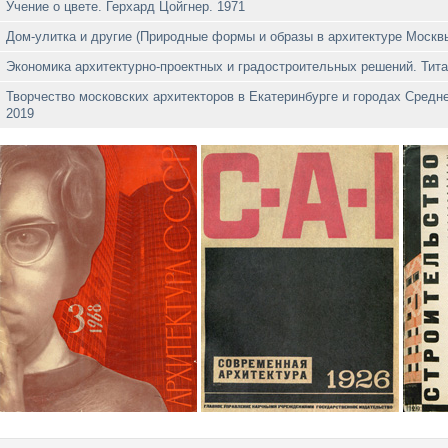
Учение о цвете. Герхард Цойгнер. 1971
Дом-улитка и другие (Природные формы и образы в архитектуре Москв
Экономика архитектурно-проектных и градостроительных решений. Тита
Творчество московских архитекторов в Екатеринбурге и городах Средн
2019