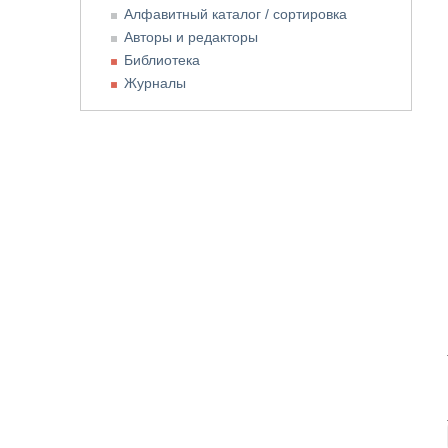
Алфавитный каталог / сортировка
Авторы и редакторы
Библиотека
Журналы