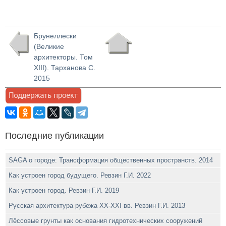
Брунеллески
(Великие
архитекторы. Том
XIII). Тарханова С.
2015
Последние публикации
SAGA о городе: Трансформация общественных пространств. 2014
Как устроен город будущего. Ревзин Г.И. 2022
Как устроен город. Ревзин Г.И. 2019
Русская архитектура рубежа ХХ-XXI вв. Ревзин Г.И. 2013
Лёссовые грунты как основания гидротехнических сооружений