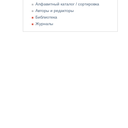
Алфавитный каталог / сортировка
Авторы и редакторы
Библиотека
Журналы