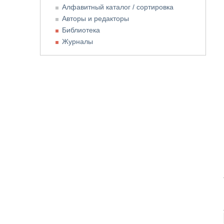
Алфавитный каталог / сортировка
Авторы и редакторы
Библиотека
Журналы