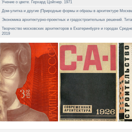
Учение о цвете. Герхард Цойгнер. 1971
Дом-улитка и другие (Природные формы и образы в архитектуре Москв
Экономика архитектурно-проектных и градостроительных решений. Тита
Творчество московских архитекторов в Екатеринбурге и городах Средн
2019