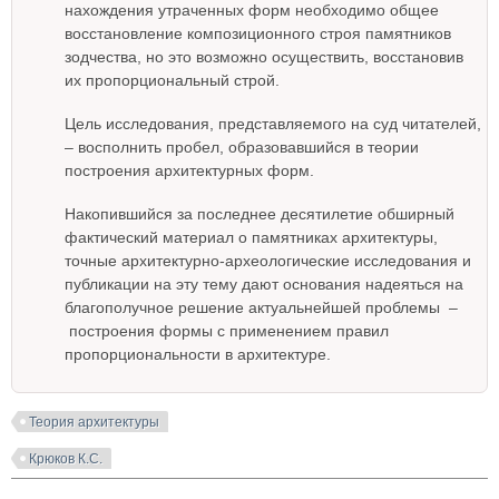
нахождения утраченных форм необходимо общее
восстановление композиционного строя памятников
зодчества, но это возможно осуществить, восстановив
их пропорциональный строй.
Цель исследования, представляемого на суд читателей,
– восполнить пробел, образовавшийся в теории
построения архитектурных форм.
Накопившийся за последнее десятилетие обширный
фактический материал о памятниках архитектуры,
точные архитектурно-археологические исследования и
публикации на эту тему дают основания надеяться на
благополучное решение актуальнейшей проблемы –
построения формы с применением правил
пропорциональности в архитектуре.
Теория архитектуры
Крюков К.С.