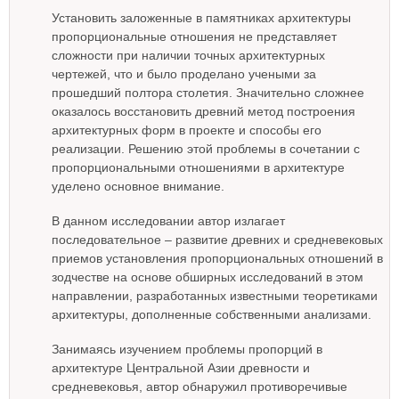
Установить заложенные в памятниках архитектуры
пропорциональные отношения не представляет
сложности при наличии точных архитектурных
чертежей, что и было проделано учеными за
прошедший полтора столетия. Значительно сложнее
оказалось восстановить древний метод построения
архитектурных форм в проекте и способы его
реализации. Решению этой проблемы в сочетании с
пропорциональными отношениями в архитектуре
уделено основное внимание.
В данном исследовании автор излагает
последовательное – развитие древних и средневековых
приемов установления пропорциональных отношений в
зодчестве на основе обширных исследований в этом
направлении, разработанных известными теоретиками
архитектуры, дополненные собственными анализами.
Занимаясь изучением проблемы пропорций в
архитектуре Центральной Азии древности и
средневековья, автор обнаружил противоречивые