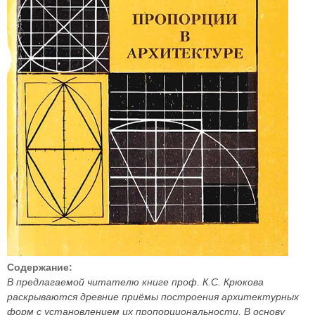
Содержание:
В предлагаемой читателю книге проф. К.С. Крюкова
раскрываются древние приёмы построения архитектурных
форм с установлением их пропорциональности. В основу