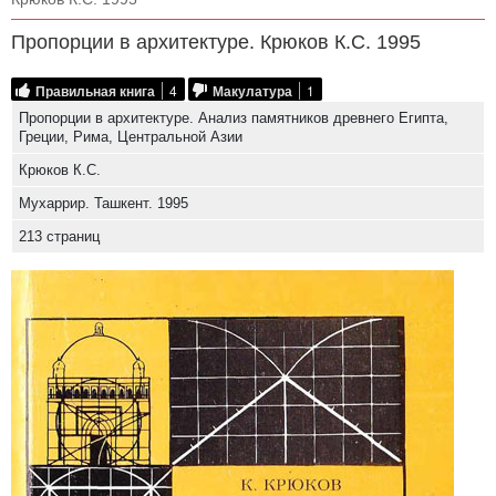
Пропорции в архитектуре. Крюков К.С. 1995
Правильная книга
4
Макулатура
1
Пропорции в архитектуре. Анализ памятников древнего Египта,
Греции, Рима, Центральной Азии
Крюков К.С.
Мухаррир. Ташкент. 1995
213 страниц