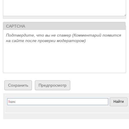
CAPTCHA
Подтвердите, что вы не спамер (Комментарий появится
на сайте после проверки модератором)