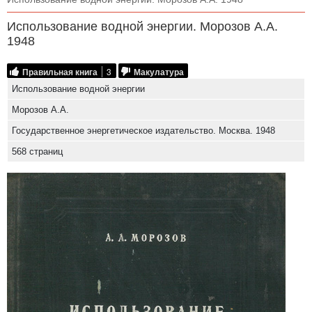
Использование водной энергии. Морозов А.А.
1948
Правильная книга
3
Макулатура
Использование водной энергии
Морозов А.А.
Государственное энергетическое издательство. Москва. 1948
568 страниц