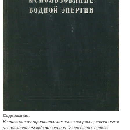
Содержание:
В книге рассматривается комплекс вопросов, связанных с
использованием водкой энергии. Излагаются основы