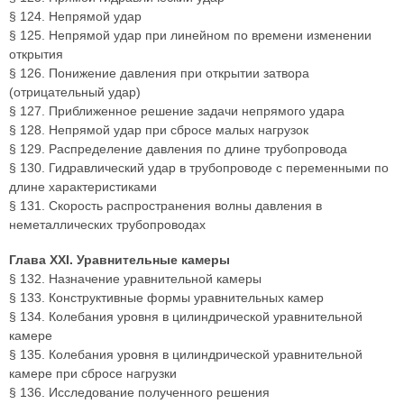
§ 124. Непрямой удар
§ 125. Непрямой удар при линейном по времени изменении
открытия
§ 126. Понижение давления при открытии затвора
(отрицательный удар)
§ 127. Приближенное решение задачи непрямого удара
§ 128. Непрямой удар при сбросе малых нагрузок
§ 129. Распределение давления по длине трубопровода
§ 130. Гидравлический удар в трубопроводе с переменными по
длине характеристиками
§ 131. Скорость распространения волны давления в
неметаллических трубопроводах
Глава XXI. Уравнительные камеры
§ 132. Назначение уравнительной камеры
§ 133. Конструктивные формы уравнительных камер
§ 134. Колебания уровня в цилиндрической уравнительной
камере
§ 135. Колебания уровня в цилиндрической уравнительной
камере при сбросе нагрузки
§ 136. Исследование полученного решения