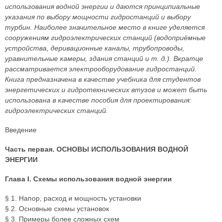
использования водной энергии и даются принципиальные
указания по выбору мощности гидростанций и выбору
турбин. Наиболее значительное место в книге уделяется
сооружениям гидроэлектрических станций (водоприёмные
устройства, деривационные каналы, трубопроводы,
уравнительные камеры, здания станций и т. д.). Вкратце
рассматривается электрооборудование гидростанций.
Книга предназначена в качестве учебника для студентов
энергетических и гидротехнических втузов и может быть
использована в качестве пособия для проектирования:
гидроэлектрических станций.
Введение
Часть первая. ОСНОВЫ ИСПОЛЬЗОВАНИЯ ВОДНОЙ
ЭНЕРГИИ
Глава I. Схемы использования водной энергии
§ 1. Напор, расход и мощность установки
§ 2. Основные схемы установок
§ 3. Примеры более сложных схем