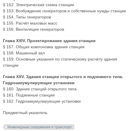
§ 152. Электрическая схема станции
§ 153. Возбуждение генераторов и собственные нужды станции
§ 154. Типы генераторов
§ 155. Расчёт маховых масс
§ 156. Вентиляция генераторов
Глава XXIV. Проектирование здания станции
§ 157. Общая компоновка здания станции
§ 158. Машинный зал
§ 159. Основные указания по статическому расчёту здания
станции
Глава XXV. Здания станции открытого и подземного типа.
Гидроаккумулирующие установки
§ 160. Здание станций открытого типа
§ 161. Подземные станции
§ 162. Гидроаккумулирующие установки
Предметный указатель
Инженерные сооружения и транспорт