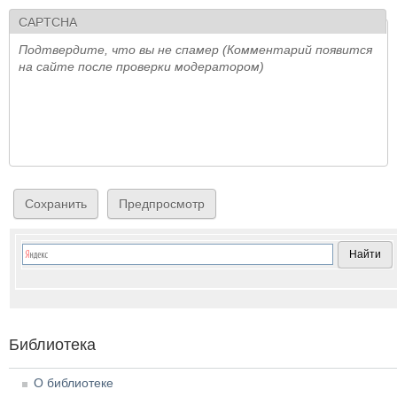
CAPTCHA
Подтвердите, что вы не спамер (Комментарий появится
на сайте после проверки модератором)
Библиотека
О библиотеке