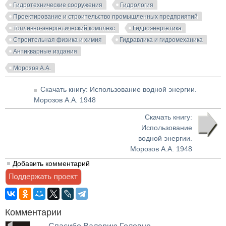
Гидротехнические сооружения
Гидрология
Проектирование и строительство промышленных предприятий
Топливно-энергетический комплекс
Гидроэнергетика
Строительная физика и химия
Гидравлика и гидромеханика
Антикварные издания
Морозов А.А.
Скачать книгу: Использование водной энергии.
Морозов А.А. 1948
Скачать книгу:
Использование
водной энергии.
Морозов А.А. 1948
Добавить комментарий
Комментарии