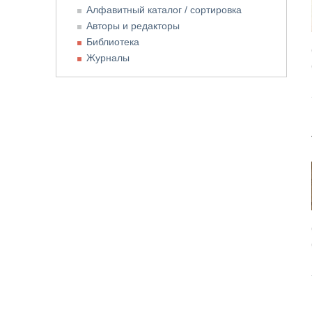
Алфавитный каталог / сортировка
Авторы и редакторы
Библиотека
Журналы