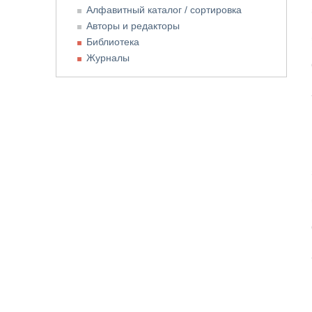
Алфавитный каталог / сортировка
Авторы и редакторы
Библиотека
Журналы