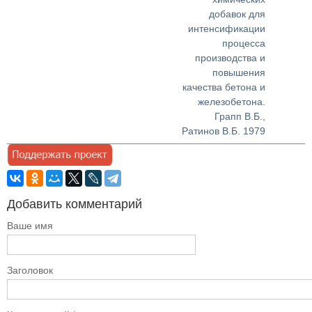
добавок для
интенсификации
процесса
производства и
повышения
качества бетона и
железобетона.
Грапп В.Б.,
Ратинов В.Б. 1979
Добавить комментарий
Ваше имя
Заголовок