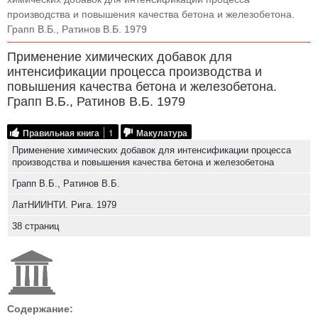
производства и повышения качества бетона и железобетона.
Грапп В.Б., Ратинов В.Б. 1979
Применение химических добавок для
интенсификации процесса производства и
повышения качества бетона и железобетона.
Грапп В.Б., Ратинов В.Б. 1979
Правильная книга
1
Макулатура
Применение химических добавок для интенсификации процесса
производства и повышения качества бетона и железобетона
Грапп В.Б., Ратинов В.Б.
ЛатНИИНТИ. Рига. 1979
38 страниц
Содержание: