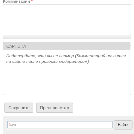
Комментарий
*
CAPTCHA
Подтвердите, что вы не спамер (Комментарий появится
на сайте после проверки модератором)