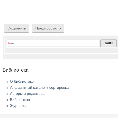
Библиотека
О библиотеке
Алфавитный каталог / сортировка
Авторы и редакторы
Библиотека
Журналы