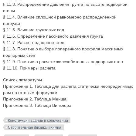
§ 11.3. Распределение давления грунта по высоте подпорной
стены
§ 11.4. Влияние сплошной равномерно распределенной
нагрузки
§ 11.5. Влияние грунтовых вод
§ 11.6. Определение пассивного давления грунта
§ 11.7. Расчет подпорных стен
§ 11.8. Понятие о выборе поперечного профиля массивных
подпорных стен
§ 11.9. Понятие о расчете железобетонных подпорных стен
§ 11.10. Примеры расчета
Список литературы
Приложение 1. Таблица для расчета статически неопределимых
рам по готовым формулам
Приложение 2. Таблица Менша
Приложение 3. Таблица Винклера
Конструкции зданий и сооружений
Строительная физика и химия