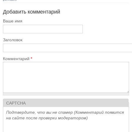
Добавить комментарий
Ваше имя
Заголовок
Комментарий
*
CAPTCHA
Подтвердите, что вы не спамер (Комментарий появится
на сайте после проверки модератором)