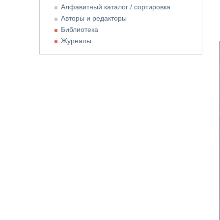
Алфавитный каталог / сортировка
Авторы и редакторы
Библиотека
Журналы