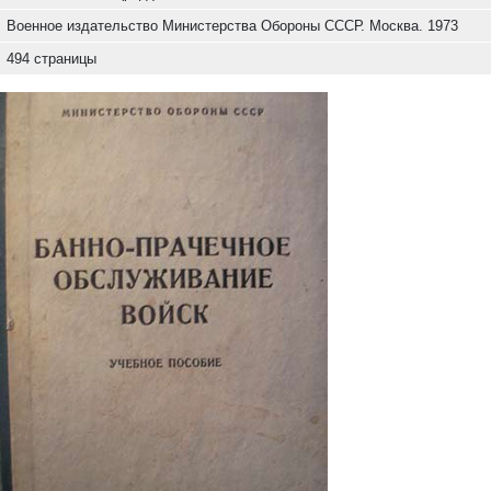
Военное издательство Министерства Обороны СССР. Москва. 1973
494 страницы