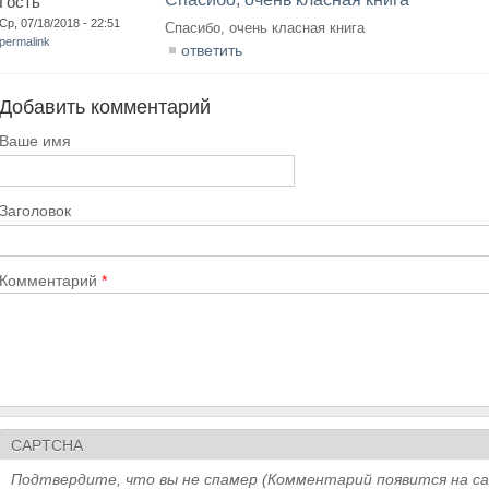
Гость
Ср, 07/18/2018 - 22:51
Спасибо, очень класная книга
permalink
ответить
Добавить комментарий
Ваше имя
Заголовок
Комментарий
*
CAPTCHA
Подтвердите, что вы не спамер (Комментарий появится на с