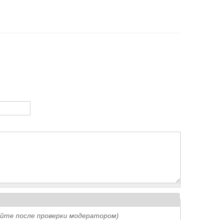
айте после проверки модератором)