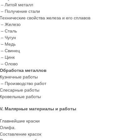
– Литой металл
– Получение стали
Технические свойства железа и его сплавов
– Железо
– Сталь
– Чугун
– Медь
– Свинец
– Цинк
– Олово
Обработка металлов
Кузнечные работы
– Производство работ
Слесарные работы
Кровельные работы
V. Малярные материалы и работы
Главнейшие краски
Олифа.
Составление красок