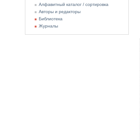
Алфавитный каталог / сортировка
Авторы и редакторы
Библиотека
Журналы