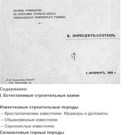
Содержание:
I. Естественные строительные камни
Известковые строительные породы
– Кристаллические известняки. Мраморы и доломиты
– Обыкновенные известняки
– Сернокислые известняки
Силикатовые горные породы