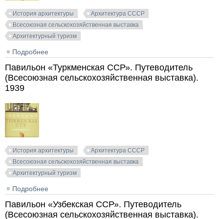
История архитектуры
Архитектура СССР
Всесоюзная сельскохозяйственная выставка
Архитектурный туризм
Подробнее
о Павильон «Торф». Путеводитель (Всесоюзная
сельскохозяйственная выставка). 1939
Павильон «Туркменская ССР». Путеводитель
(Всесоюзная сельскохозяйственная выставка).
1939
История архитектуры
Архитектура СССР
Всесоюзная сельскохозяйственная выставка
Архитектурный туризм
Подробнее
о Павильон «Туркменская ССР». Путеводитель
(Всесоюзная сельскохозяйственная выставка). 1939
Павильон «Узбекская ССР». Путеводитель
(Всесоюзная сельскохозяйственная выставка).