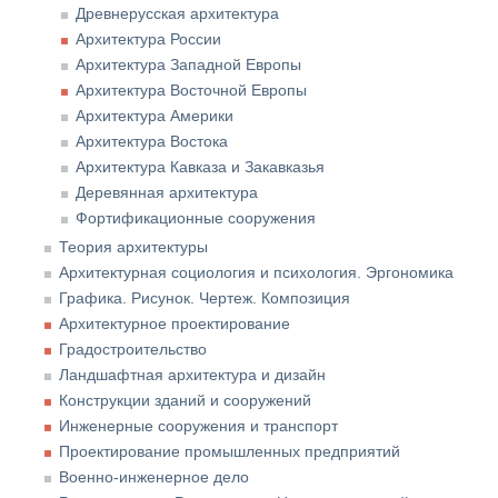
Древнерусская архитектура
Архитектура России
Архитектура Западной Европы
Архитектура Восточной Европы
Архитектура Америки
Архитектура Востока
Архитектура Кавказа и Закавказья
Деревянная архитектура
Фортификационные сооружения
Теория архитектуры
Архитектурная социология и психология. Эргономика
Графика. Рисунок. Чертеж. Композиция
Архитектурное проектирование
Градостроительство
Ландшафтная архитектура и дизайн
Конструкции зданий и сооружений
Инженерные сооружения и транспорт
Проектирование промышленных предприятий
Военно-инженерное дело