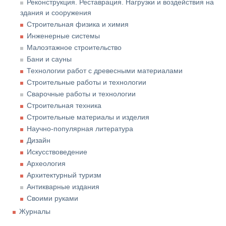
Реконструкция. Реставрация. Нагрузки и воздействия на
здания и сооружения
Строительная физика и химия
Инженерные системы
Малоэтажное строительство
Бани и сауны
Технологии работ с древесными материалами
Строительные работы и технологии
Сварочные работы и технологии
Строительная техника
Строительные материалы и изделия
Научно-популярная литература
Дизайн
Искусствоведение
Археология
Архитектурный туризм
Антикварные издания
Своими руками
Журналы