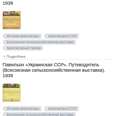
1939
История архитектуры
Архитектура СССР
Всесоюзная сельскохозяйственная выставка
Архитектурный туризм
Подробнее
о Павильон «Узбекская ССР». Путеводитель
(Всесоюзная сельскохозяйственная выставка). 1939
Павильон «Украинская ССР». Путеводитель
(Всесоюзная сельскохозяйственная выставка).
1939
История архитектуры
Архитектура СССР
Всесоюзная сельскохозяйственная выставка