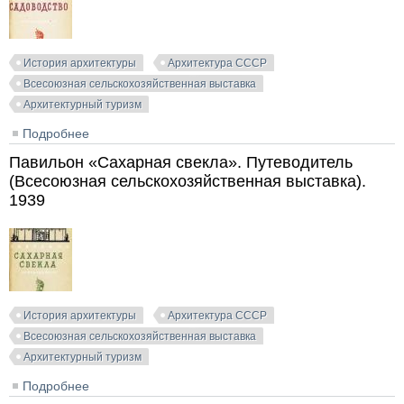
История архитектуры
Архитектура СССР
Всесоюзная сельскохозяйственная выставка
Архитектурный туризм
Подробнее
о Павильон «Садоводство». Путеводитель
(Всесоюзная сельскохозяйственная выставка). 1939
Павильон «Сахарная свекла». Путеводитель
(Всесоюзная сельскохозяйственная выставка).
1939
История архитектуры
Архитектура СССР
Всесоюзная сельскохозяйственная выставка
Архитектурный туризм
Подробнее
о Павильон «Сахарная свекла». Путеводитель