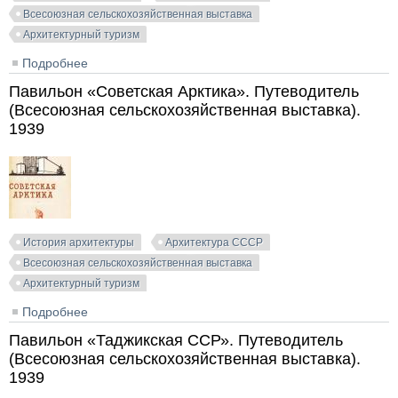
Всесоюзная сельскохозяйственная выставка
Архитектурный туризм
Подробнее
о Павильон «Сибирь». Путеводитель (Всесоюзная
сельскохозяйственная выставка). 1939
Павильон «Советская Арктика». Путеводитель
(Всесоюзная сельскохозяйственная выставка).
1939
История архитектуры
Архитектура СССР
Всесоюзная сельскохозяйственная выставка
Архитектурный туризм
Подробнее
о Павильон «Советская Арктика». Путеводитель
(Всесоюзная сельскохозяйственная выставка). 1939
Павильон «Таджикская ССР». Путеводитель
(Всесоюзная сельскохозяйственная выставка).
1939