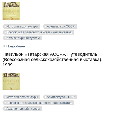
История архитектуры
Архитектура СССР
Всесоюзная сельскохозяйственная выставка
Архитектурный туризм
Подробнее
о Павильон «Таджикская ССР». Путеводитель
(Всесоюзная сельскохозяйственная выставка). 1939
Павильон «Татарская АССР». Путеводитель
(Всесоюзная сельскохозяйственная выставка).
1939
История архитектуры
Архитектура СССР
Всесоюзная сельскохозяйственная выставка
Архитектурный туризм