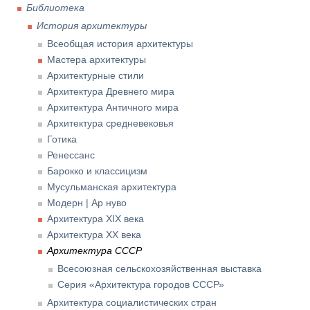
Библиотека
История архитектуры
Всеобщая история архитектуры
Мастера архитектуры
Архитектурные стили
Архитектура Древнего мира
Архитектура Античного мира
Архитектура средневековья
Готика
Ренессанс
Барокко и классицизм
Мусульманская архитектура
Модерн | Ар нуво
Архитектура XIX века
Архитектура XX века
Архитектура СССР
Всесоюзная сельскохозяйственная выставка
Серия «Архитектура городов СССР»
Архитектура социалистических стран