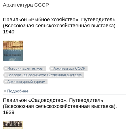
Архитектура СССР
Павильон «Рыбное хозяйство». Путеводитель
(Всесоюзная сельскохозяйственная выставка).
1940
История архитектуры
Архитектура СССР
Всесоюзная сельскохозяйственная выставка
Архитектурный туризм
Подробнее
о Павильон «Рыбное хозяйство». Путеводитель
(Всесоюзная сельскохозяйственная выставка). 1940
Павильон «Садоводство». Путеводитель
(Всесоюзная сельскохозяйственная выставка).
1939