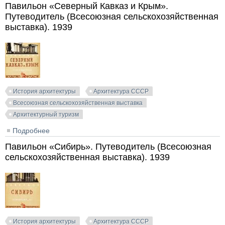
(Всесоюзная сельскохозяйственная выставка). 1939
Павильон «Северный Кавказ и Крым».
Путеводитель (Всесоюзная сельскохозяйственная
выставка). 1939
История архитектуры
Архитектура СССР
Всесоюзная сельскохозяйственная выставка
Архитектурный туризм
Подробнее
о Павильон «Северный Кавказ и Крым».
Путеводитель (Всесоюзная сельскохозяйственная
Павильон «Сибирь». Путеводитель (Всесоюзная
выставка). 1939
сельскохозяйственная выставка). 1939
История архитектуры
Архитектура СССР