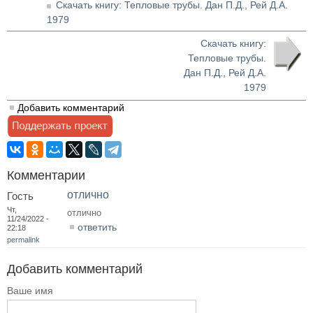
Скачать книгу: Тепловые трубы. Дан П.Д., Рей Д.А.
1979
Скачать книгу:
Тепловые трубы.
Дан П.Д., Рей Д.А.
1979
Добавить комментарий
Комментарии
отлично
Гость
Чт,
отлично
11/24/2022 -
ответить
22:18
permalink
Добавить комментарий
Ваше имя