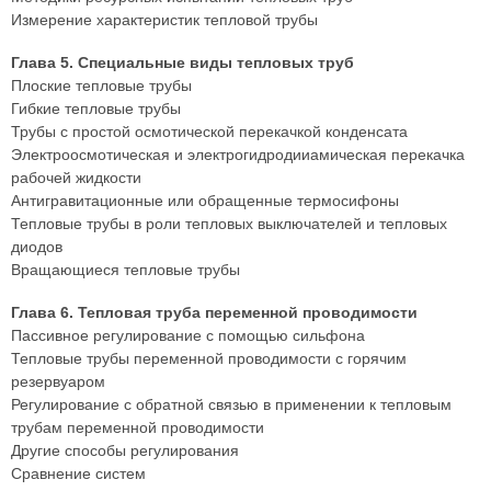
Измерение характеристик тепловой трубы
Глава 5. Специальные виды тепловых труб
Плоские тепловые трубы
Гибкие тепловые трубы
Трубы с простой осмотической перекачкой конденсата
Электроосмотическая и электрогидродииамическая перекачка
рабочей жидкости
Антигравитационные или обращенные термосифоны
Тепловые трубы в роли тепловых выключателей и тепловых
диодов
Вращающиеся тепловые трубы
Глава 6. Тепловая труба переменной проводимости
Пассивное регулирование с помощью сильфона
Тепловые трубы переменной проводимости с горячим
резервуаром
Регулирование с обратной связью в применении к тепловым
трубам переменной проводимости
Другие способы регулирования
Сравнение систем