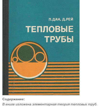
Содержание:
В книге изложена элементарная теория тепловых труб.