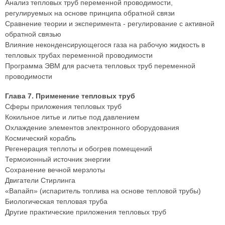
Анализ тепловых труб переменной проводимости,
регулируемых на основе принципа обратной связи
Сравнение теории и эксперимента - регулирование с активной
обратной связью
Влияние неконденсирующегося газа на рабочую жидкость в
тепловых трубах переменной проводимости
Программа ЭВМ для расчета тепловых труб переменной
проводимости
Глава 7. Применение тепловых труб
Сферы приложения тепловых труб
Кокильное литье и литье под давлением
Охлаждение элементов электронного оборудования
Космический корабль
Регенерация теплоты и обогрев помещений
Термоионный источник энергии
Сохранение вечной мерзлоты
Двигатели Стирлинга
«Вапайп» (испаритель топлива на основе тепловой трубы)
Биологическая тепловая труба
Другие практические приложения тепловых труб