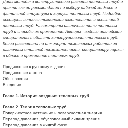
Даны методика конструктивного расчета тепловых труб и
практические рекомендации по выбору рабочей жидкости
фитильной структуры и корпуса тепловых труб. Подробно
освещены вопросы технологии изготовления и испытаний
тепловых труб. Рассмотрены различные типы тепловых
труб и способы их применения. Авторы - видные английские
специалисты в области конструирования тепловых труб.
Книга рассчитана на инженерно-технических работников
различных отраслей промышленности, специализирующихся
в области применения тепловых труб.
Предисловие к русскому изданию
Предисловие автора
Обозначения
Введение
Глава 1. История создания тепловых труб
Глава 2. Теория тепловых труб
Поверхностное натяжение и поверхностная энергия
Перепад давления, обусловленный силами трения
Перепад давления в жидкой фазе