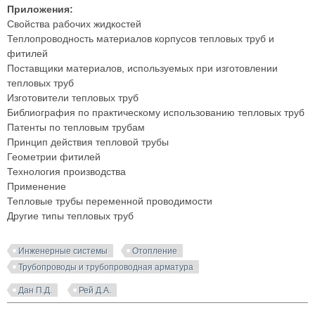
Приложения:
Свойства рабочих жидкостей
Теплопроводность материалов корпусов тепловых труб и
фитилей
Поставщики материалов, используемых при изготовлении
тепловых труб
Изготовители тепловых труб
Библиография по практическому использованию тепловых труб
Патенты по тепловым трубам
Принцип действия тепловой трубы
Геометрии фитилей
Технология производства
Применение
Тепловые трубы переменной проводимости
Другие типы тепловых труб
Инженерные системы
Отопление
Трубопроводы и трубопроводная арматура
Дан П.Д.
Рей Д.А.