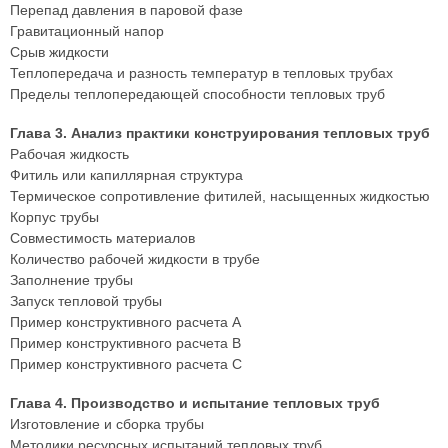
Перепад давления в паровой фазе
Гравитационный напор
Срыв жидкости
Теплопередача и разность температур в тепловых трубах
Пределы теплопередающей способности тепловых труб
Глава 3. Анализ практики конструирования тепловых труб
Рабочая жидкость
Фитиль или капиллярная структура
Термическое сопротивление фитилей, насыщенных жидкостью
Корпус трубы
Совместимость материалов
Количество рабочей жидкости в трубе
Заполнение трубы
Запуск тепловой трубы
Пример конструктивного расчета А
Пример конструктивного расчета В
Пример конструктивного расчета С
Глава 4. Производство и испытание тепловых труб
Изготовление и сборка трубы
Методики ресурсных испытаний тепловых труб