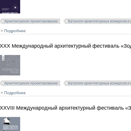
Архитектурное проектирование
Каталоги архитектурных конкурсов и
Подробнее
о XXXI Международный архитектурный фестиваль «Зо
XXX Международный архитектурный фестиваль «Зод
Архитектурное проектирование
Каталоги архитектурных конкурсов и
Подробнее
о XXX Международный архитектурный фестиваль «Зод
XXVIII Международный архитектурный фестиваль «З