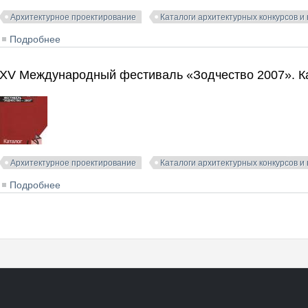
Архитектурное проектирование
Каталоги архитектурных конкурсов и
Подробнее
о XXVI Международный фестиваль «Зодчество 2018».
XV Международный фестиваль «Зодчество 2007». К
Архитектурное проектирование
Каталоги архитектурных конкурсов и
Подробнее
о XV Международный фестиваль «Зодчество 2007». К