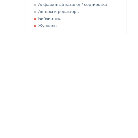
Алфавитный каталог / сортировка
Авторы и редакторы
Библиотека
Журналы