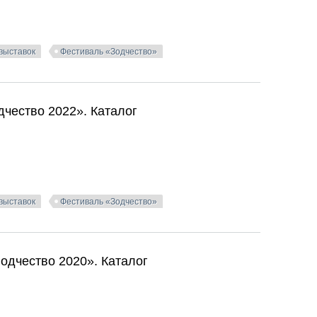
 выставок
Фестиваль «Зодчество»
дчество 2023». Каталог
чество 2022». Каталог
 выставок
Фестиваль «Зодчество»
чество 2022». Каталог
одчество 2020». Каталог