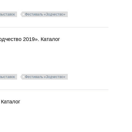
 выставок
Фестиваль «Зодчество»
одчество 2020». Каталог
дчество 2019». Каталог
 выставок
Фестиваль «Зодчество»
дчество 2019». Каталог
 Каталог