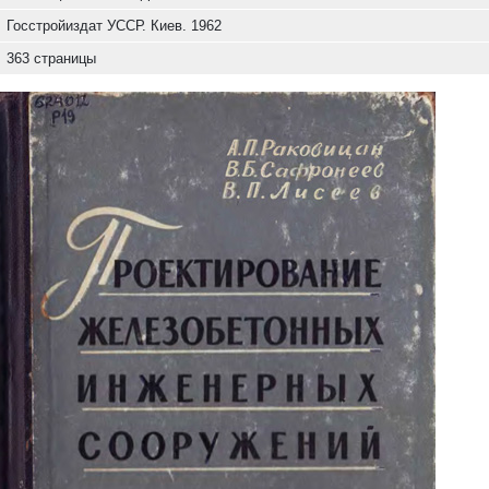
Госстройиздат УССР. Киев. 1962
363 страницы