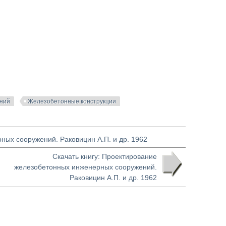
ений
Железобетонные конструкции
ных сооружений. Раковицин А.П. и др. 1962
Скачать книгу: Проектирование
железобетонных инженерных сооружений.
Раковицин А.П. и др. 1962