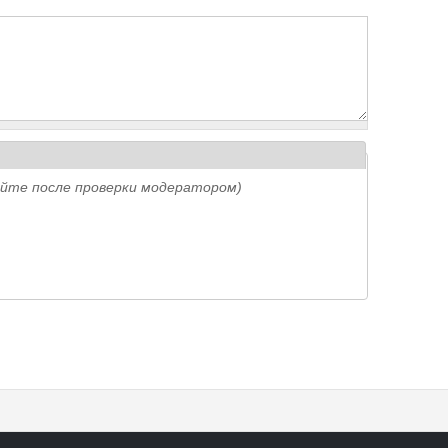
айте после проверки модератором)