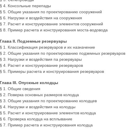
§ 4. Консольные перепады
§ 5. Общие указания по проектированию сооружений
§ 6. Нагрузки и воздействия на сооружения
§ 7. Расчет и конструирование элементов сооружений
§ 8. Пример расчета и конструирования моста-водовода
Глава II. Подземные резервуары
§ 1. Классификация резервуаров и их назначение
§ 2. Общие указания по проектированию подземных резервуаров
§ 3. Нагрузки и воздействия па резервуары
§ 4. Расчет и конструирование резервуаров
§ 5. Примеры расчета и конструирования резервуаров
Глава III. Опускные колодцы
§ 1. Общие сведения
§ 2. Поверка основных размеров колодца
§ 3. Общие указания по проектированию колодцев
§ 4. Нагрузки и воздействия на колодцы
§ 5. Расчет и конструирование элементов колодца
§ 6. Проверка колодца на всплывание
§ 7. Пример расчета и конструирования колодца