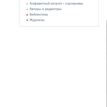
Алфавитный каталог / сортировка
Авторы и редакторы
Библиотека
Журналы