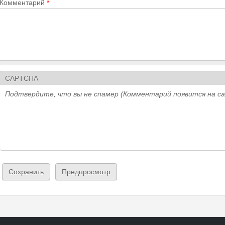
Комментарий
*
CAPTCHA
Подтвердите, что вы не спамер (Комментарий появится на с