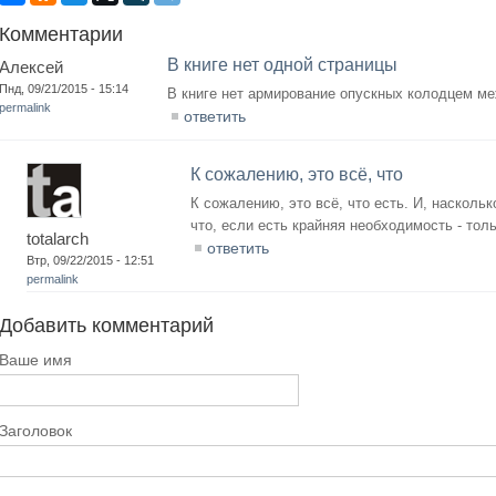
Комментарии
В книге нет одной страницы
Алексей
Пнд, 09/21/2015 - 15:14
В книге нет армирование опускных колодцем ме
permalink
ответить
К сожалению, это всё, что
К сожалению, это всё, что есть. И, наскольк
что, если есть крайняя необходимость - тол
totalarch
ответить
Втр, 09/22/2015 - 12:51
permalink
Добавить комментарий
Ваше имя
Заголовок