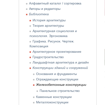
Алфавитный каталог / сортировка
Авторы и редакторы
Библиотека
История архитектуры
Теория архитектуры
Архитектурная социология и
психология. Эргономика
Графика. Рисунок. Чертеж.
Композиция
Архитектурное проектирование
Градостроительство
Ландшафтная архитектура и дизайн
Конструкции зданий и сооружений
Основания и фундаменты
Ограждающие конструкции
Железобетонные конструкции
Панельное строительство
Каменные конструкции
Металлоконструкции