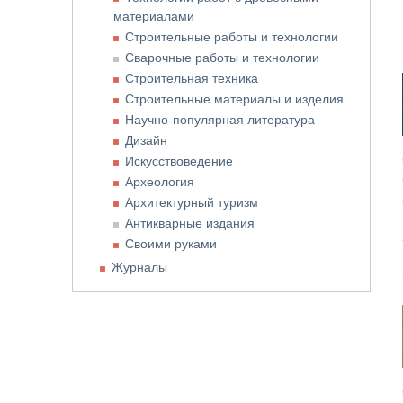
материалами
Строительные работы и технологии
Сварочные работы и технологии
Строительная техника
Строительные материалы и изделия
Научно-популярная литература
Дизайн
Искусствоведение
Археология
Архитектурный туризм
Антикварные издания
Своими руками
Журналы