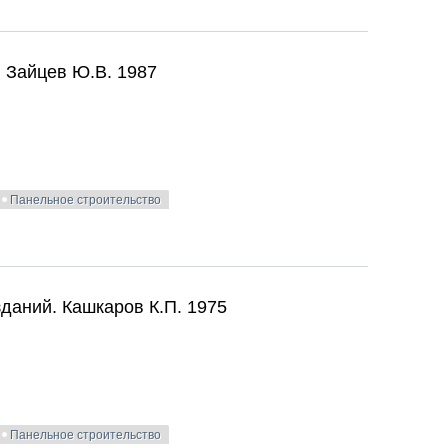
1940
. Зайцев Ю.В. 1987
Панельное строительство
. Зайцев Ю.В. 1987
даний. Кашкаров К.П. 1975
Панельное строительство