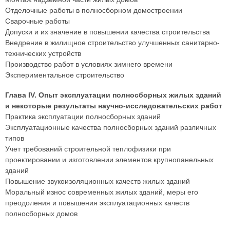
Отделочные работы в полносборном домостроении
Сварочные работы
Допуски и их значение в повышении качества строительства
Внедрение в жилищное строительство улучшенных санитарно-
технических устройств
Производство работ в условиях зимнего времени
Экспериментальное строительство
Глава IV. Опыт эксплуатации полносборных жилых зданий
и некоторые результаты научно-исследовательских работ
Практика эксплуатации полносборных зданий
Эксплуатационные качества полносборных зданий различных
типов
Учет требований строительной теплофизики при
проектировании и изготовлении элементов крупнопанельных
зданий
Повышение звукоизоляционных качеств жилых зданий
Моральный износ современных жилых зданий, меры его
преодоления и повышения эксплуатационных качеств
полносборных домов