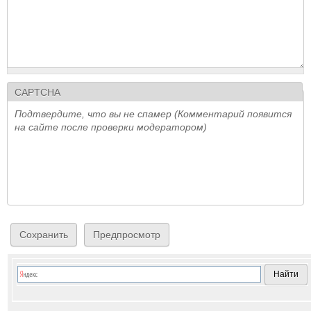
CAPTCHA
Подтвердите, что вы не спамер (Комментарий появится
на сайте после проверки модератором)