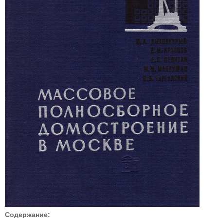
Содержание: