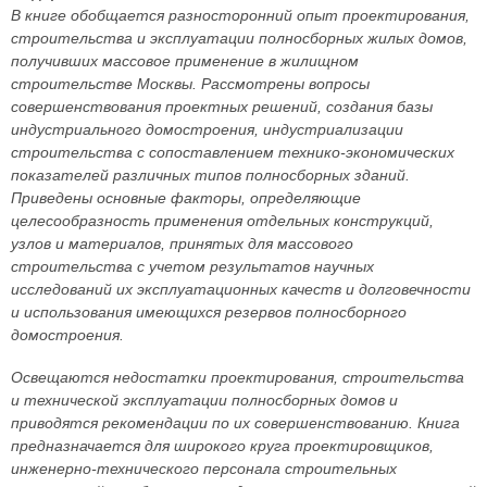
В книге обобщается разносторонний опыт проектирования,
строительства и эксплуатации полносборных жилых домов,
получивших массовое применение в жилищном
строительстве Москвы. Рассмотрены вопросы
совершенствования проектных решений, создания базы
индустриального домостроения, индустриализации
строительства с сопоставлением технико-экономических
показателей различных типов полносборных зданий.
Приведены основные факторы, определяющие
целесообразность применения отдельных конструкций,
узлов и материалов, принятых для массового
строительства с учетом результатов научных
исследований их эксплуатационных качеств и долговечности
и использования имеющихся резервов полносборного
домостроения.
Освещаются недостатки проектирования, строительства
и технической эксплуатации полносборных домов и
приводятся рекомендации по их совершенствованию. Книга
предназначается для широкого круга проектировщиков,
инженерно-технического персонала строительных