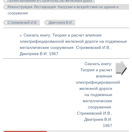
Проектирование и строительство железных дорог
Реконструкция. Реставрация. Нагрузки и воздействия на здания и
сооружения
Стрижевский И.В.
Дмитриев В.И.
Скачать книгу: Теория и расчет влияния
электрифицированной железной дороги на подземные
металлические сооружения. Стрижевский И.В.,
Дмитриев В.И. 1967
Скачать книгу:
Теория и расчет
влияния
электрифицированной
железной дороги
на подземные
металлические
сооружения.
Стрижевский И.В.,
Дмитриев В.И.
1967