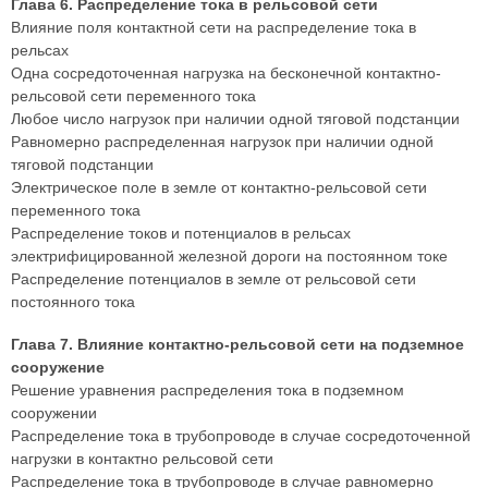
Глава 6. Распределение тока в рельсовой сети
Влияние поля контактной сети на распределение тока в
рельсах
Одна сосредоточенная нагрузка на бесконечной контактно-
рельсовой сети переменного тока
Любое число нагрузок при наличии одной тяговой подстанции
Равномерно распределенная нагрузок при наличии одной
тяговой подстанции
Электрическое поле в земле от контактно-рельсовой сети
переменного тока
Распределение токов и потенциалов в рельсах
электрифицированной железной дороги на постоянном токе
Распределение потенциалов в земле от рельсовой сети
постоянного тока
Глава 7. Влияние контактно-рельсовой сети на подземное
сооружение
Решение уравнения распределения тока в подземном
сооружении
Распределение тока в трубопроводе в случае сосредоточенной
нагрузки в контактно рельсовой сети
Распределение тока в трубопроводе в случае равномерно