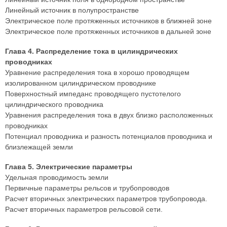
Линейный источник в полупространстве
Электрическое поле протяженных источников в ближней зоне
Электрическое поле протяженных источников в дальней зоне
Глава 4. Распределение тока в цилиндрических
проводниках
Уравнение распределения тока в хорошо проводящем
изолированном цилиндрическом проводнике
Поверхностный импеданс проводящего пустотелого
цилиндрического проводника
Уравнения распределения тока в двух близко расположенных
проводниках
Потенциал проводника и разность потенциалов проводника и
близлежащей земли
Глава 5. Электрические параметры
Удельная проводимость земли
Первичные параметры рельсов и трубопроводов
Расчет вторичных электрических параметров трубопровода.
Расчет вторичных параметров рельсовой сети.