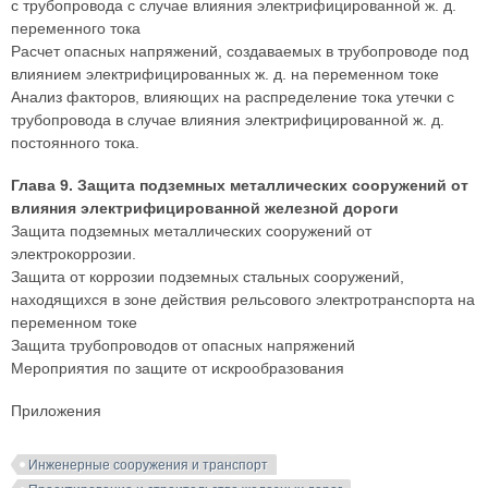
с трубопровода с случае влияния электрифицированной ж. д.
переменного тока
Расчет опасных напряжений, создаваемых в трубопроводе под
влиянием электрифицированных ж. д. на переменном токе
Анализ факторов, влияющих на распределение тока утечки с
трубопровода в случае влияния электрифицированной ж. д.
постоянного тока.
Глава 9. Защита подземных металлических сооружений от
влияния электрифицированной железной дороги
Защита подземных металлических сооружений от
электрокоррозии.
Защита от коррозии подземных стальных сооружений,
находящихся в зоне действия рельсового электротранспорта на
переменном токе
Защита трубопроводов от опасных напряжений
Мероприятия по защите от искрообразования
Приложения
Инженерные сооружения и транспорт