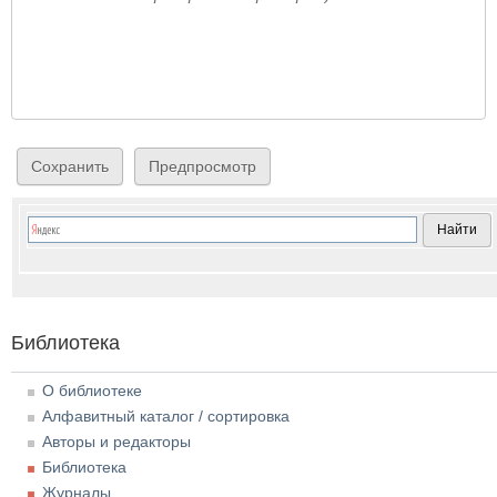
Библиотека
О библиотеке
Алфавитный каталог / сортировка
Авторы и редакторы
Библиотека
Журналы