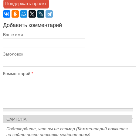
Добавить комментарий
Ваше имя
Заголовок
Комментарий
*
CAPTCHA
Подтвердите, что вы не спамер (Комментарий появится
на сайте после проверки модератором)