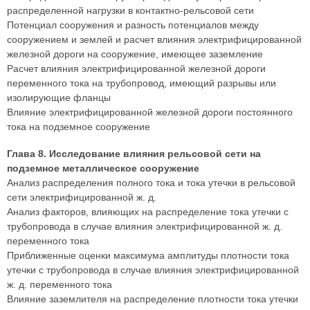
распределенной нагрузки в контактно-рельсовой сети
Потенциал сооружения и разность потенциалов между
сооружением и землей и расчет влияния электрифицированной
железной дороги на сооружение, имеющее заземление
Расчет влияния электрифицированной железной дороги
переменного тока на трубопровод, имеющий разрывы или
изолирующие фланцы
Влияние электрифицированной железной дороги постоянного
тока на подземное сооружение
Глава 8. Исследование влияния рельсовой сети на
подземное металлическое сооружение
Анализ распределения полного тока и тока утечки в рельсовой
сети электрифицированной ж. д.
Анализ факторов, влияющих на распределение тока утечки с
трубопровода в случае влияния электрифицированной ж. д.
переменного тока
Приближенные оценки максимума амплитуды плотности тока
утечки с трубопровода в случае влияния электрифицированной
ж. д. переменного тока
Влияние заземлителя на распределение плотности тока утечки