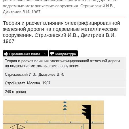
подземные металлические сооружения. Стрижевский И.В.,
Дмитриев В.И. 1967
Теория и расчет влияния электрифицированной
железной дороги на подземные металлические
сооружения. Стрижевский И.В., Дмитриев В.И.
1967
Правильная книга
1
Макулатура
Теория и расчет влияния электрифицированной железной дороги
на подземные металлические сооружения
Стрижевский И.В., Дмитриев В.И.
Стройиздат. Москва. 1967
248 страниц