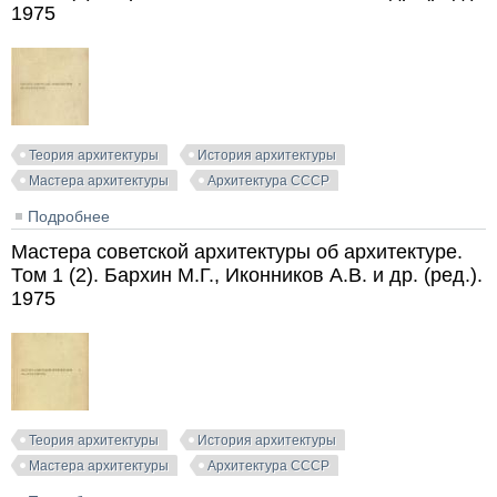
1975
Теория архитектуры
История архитектуры
Мастера архитектуры
Архитектура СССР
Подробнее
о Мастера советской архитектуры об архитектуре.
Том 2 (2). Бархин М.Г., Иконников А.В. и др. (ред.).
Мастера советской архитектуры об архитектуре.
1975
Том 1 (2). Бархин М.Г., Иконников А.В. и др. (ред.).
1975
Теория архитектуры
История архитектуры
Мастера архитектуры
Архитектура СССР