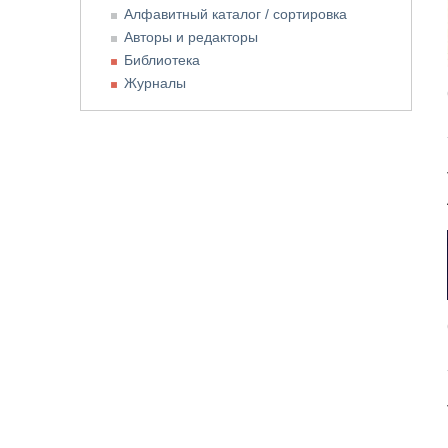
Алфавитный каталог / сортировка
Авторы и редакторы
Библиотека
Журналы