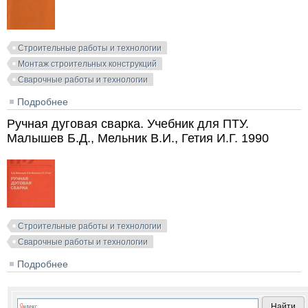
Строительные работы и технологии
Монтаж строительных конструкций
Сварочные работы и технологии
Подробнее
о Сварка и резка в промышленном строительстве.
Справочник монтажника. Малышев Б.Д. (ред.). 1977
Ручная дуговая сварка. Учебник для ПТУ.
Малышев Б.Д., Мельник В.И., Гетия И.Г. 1990
Строительные работы и технологии
Сварочные работы и технологии
Подробнее
о Ручная дуговая сварка. Учебник для ПТУ.
Малышев Б.Д., Мельник В.И., Гетия И.Г. 1990