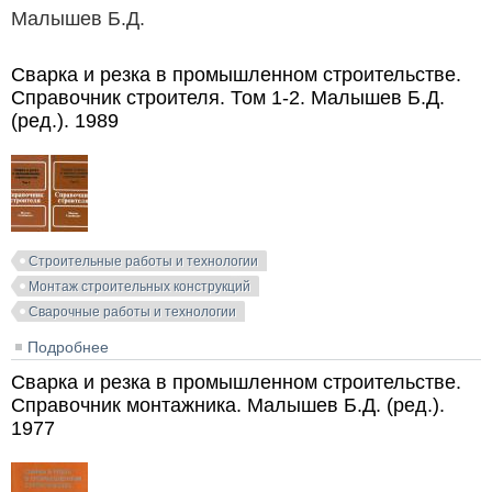
Малышев Б.Д.
Сварка и резка в промышленном строительстве.
Справочник строителя. Том 1-2. Малышев Б.Д.
(ред.). 1989
Строительные работы и технологии
Монтаж строительных конструкций
Сварочные работы и технологии
Подробнее
о Сварка и резка в промышленном строительстве.
Справочник строителя. Том 1-2. Малышев Б.Д.
Сварка и резка в промышленном строительстве.
(ред.). 1989
Справочник монтажника. Малышев Б.Д. (ред.).
1977