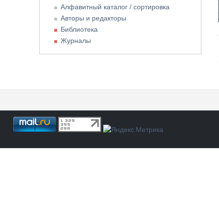
Алфавитный каталог / сортировка
Авторы и редакторы
Библиотека
Журналы