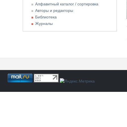
Алфавитный каталог / сортировка
Авторы и редакторы
Библиотека
Журналы