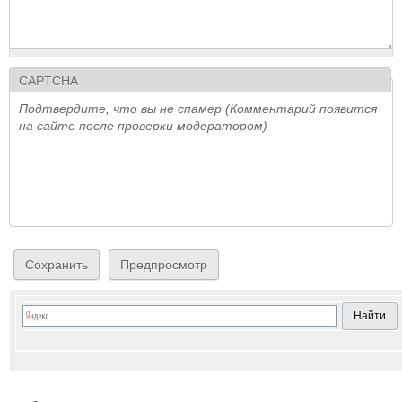
CAPTCHA
Подтвердите, что вы не спамер (Комментарий появится
на сайте после проверки модератором)