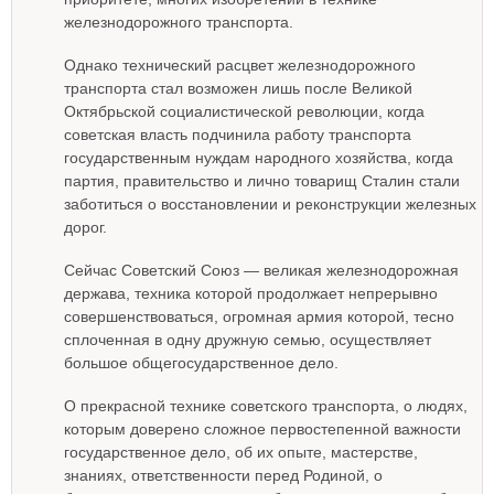
железнодорожного транспорта.
Однако технический расцвет железнодорожного
транспорта стал возможен лишь после Великой
Октябрьской социалистической революции, когда
советская власть подчинила работу транспорта
государственным нуждам народного хозяйства, когда
партия, правительство и лично товарищ Сталин стали
заботиться о восстановлении и реконструкции железных
дорог.
Сейчас Советский Союз — великая железнодорожная
держава, техника которой продолжает непрерывно
совершенствоваться, огромная армия которой, тесно
сплоченная в одну дружную семью, осуществляет
большое общегосударственное дело.
О прекрасной технике советского транспорта, о людях,
которым доверено сложное первостепенной важности
государственное дело, об их опыте, мастерстве,
знаниях, ответственности перед Родиной, о