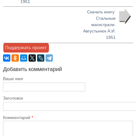
1951
Скачать книгу:
Стальные
магистрали.
Августынюк А.И.
1951
Добавить комментарий
Ваше имя
Заголовок
Комментарий
*