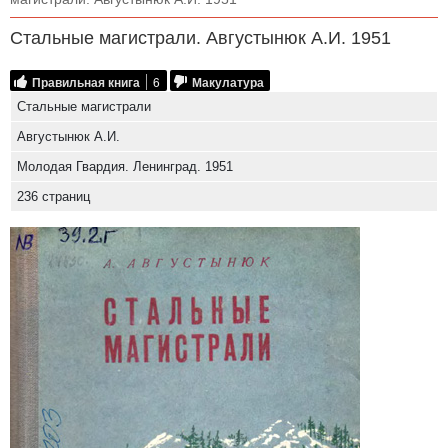
Стальные магистрали. Августынюк А.И. 1951
Правильная книга
6
Макулатура
Стальные магистрали
Августынюк А.И.
Молодая Гвардия. Ленинград. 1951
236 страниц