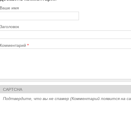
Ваше имя
Заголовок
Комментарий
*
CAPTCHA
Подтвердите, что вы не спамер (Комментарий появится на с