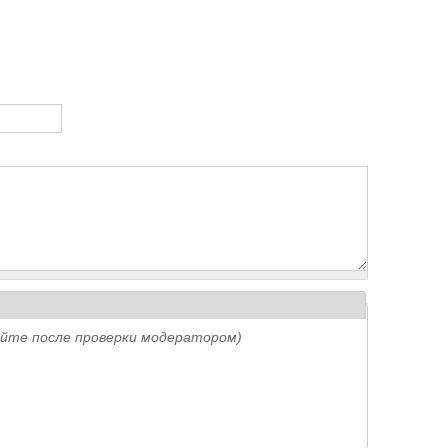
айте после проверки модератором)