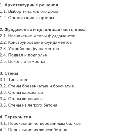
1. Архитектурные решения
1.1. Выбор типа жилого дома
1.2. Организация квартиры
2. Фундаменты и цокольная часть дома
2.1. Назначение и типы фундаментов
2.2. Конструирование фундаментов
2.3. Устройство фундаментов
2.4. Подвал и подполье
2.5. Цоколь и отмостка
3. Стены
3.1. Типы стен
3.2. Стены бревенчатые и брусчатые
3.3. Стены каркасные
3.4. Стены кирпичные
3.5. Стены из легкого бетона
4. Перекрытия
4.1. Перекрытия по деревянным балкам
4.2. Перекрытия из железобетона