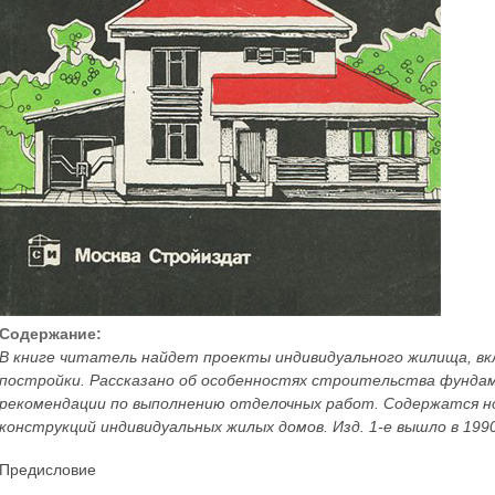
Содержание:
В книге читатель найдет проекты индивидуального жилища, вк
постройки. Рассказано об особенностях строительства фундаме
рекомендации по выполнению отделочных работ. Содержатся н
конструкций индивидуальных жилых домов. Изд. 1-е вышло в 199
Предисловие