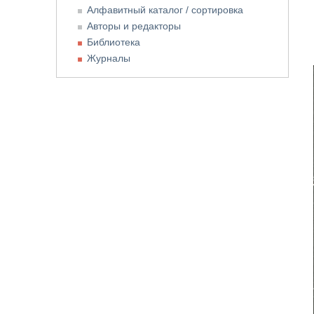
Алфавитный каталог / сортировка
Авторы и редакторы
Библиотека
Журналы