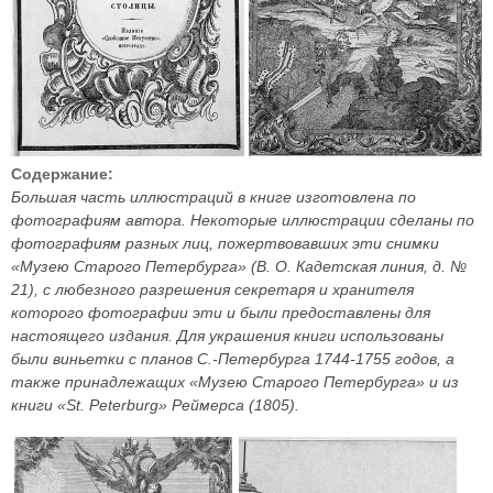
Содержание:
Большая часть иллюстраций в книге изготовлена по
фотографиям автора. Некоторые иллюстрации сделаны по
фотографиям разных лиц, пожертвовавших эти снимки
«Музею Старого Петербурга» (В. О. Кадетская линия, д. №
21), с любезного разрешения секретаря и хранителя
которого фотографии эти и были предоставлены для
настоящего издания. Для украшения книги использованы
были виньетки с планов С.-Петербурга 1744-1755 годов, а
также принадлежащих «Музею Старого Петербурга» и из
книги «St. Peterburg» Реймерса (1805).