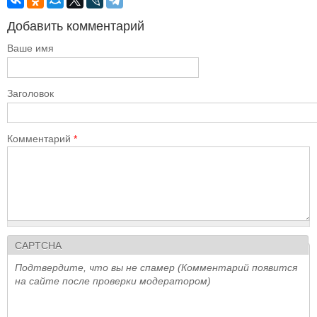
Добавить комментарий
Ваше имя
Заголовок
Комментарий
*
CAPTCHA
Подтвердите, что вы не спамер (Комментарий появится
на сайте после проверки модератором)