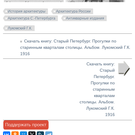
История архитектуры
Архитектура России
Архитектура С.-Петербурга
Антикварные издания
Лукомский Г.К.
Скачать книгу: Старый Петербург. Прогулки по
старинным кварталам столицы. Альбом. Лукомский Г.К.
1916
Скачать книгу:
Старый
Петербург.
Прогулки по
старинным
кварталам
столицы. Альбом.
Лукомский Г.К.
1916