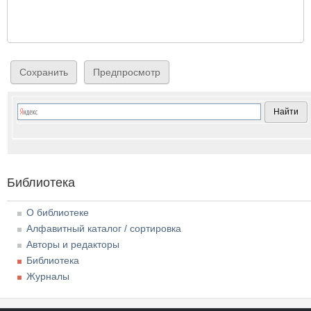
Библиотека
О библиотеке
Алфавитный каталог / сортировка
Авторы и редакторы
Библиотека
Журналы