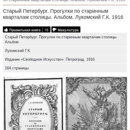
Старый Петербург. Прогулки по старинным
кварталам столицы. Альбом. Лукомский Г.К. 1916
Правильная книга
16
Макулатура
Старый Петербург. Прогулки по старинным кварталам столицы.
Альбом
Лукомский Г.К.
Издание «Свободное Искусство». Петроград. 1916
164 страницы