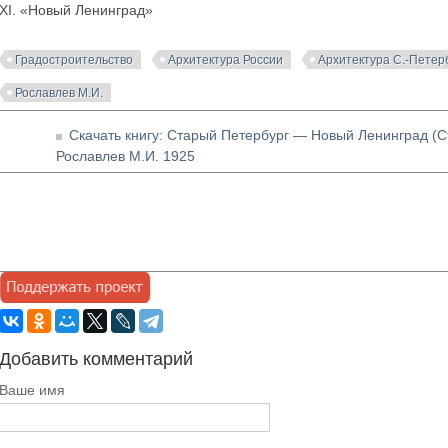
XI. «Новый Ленинград»
Градостроительство
Архитектура России
Архитектура С.-Петер
Рославлев М.И.
Скачать книгу: Старый Петербург — Новый Ленинград (
Рославлев М.И. 1925
Добавить комментарий
Ваше имя