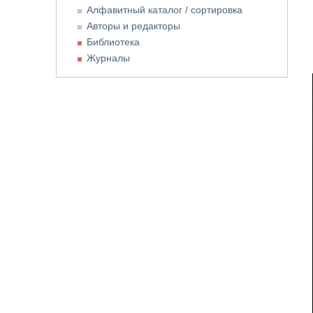
Алфавитный каталог / сортировка
Авторы и редакторы
Библиотека
Журналы