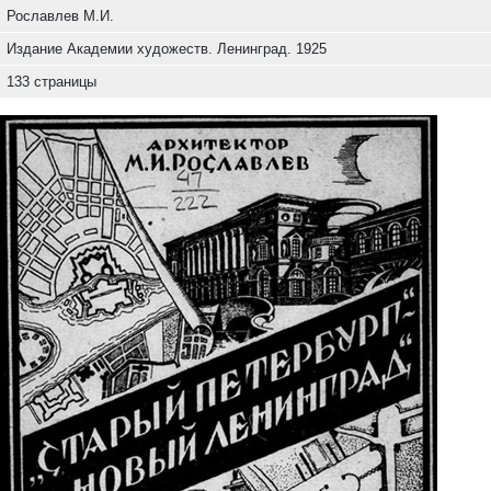
Рославлев М.И.
Издание Академии художеств. Ленинград. 1925
133 страницы