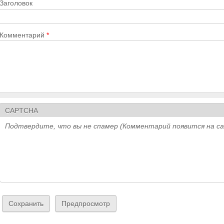
Заголовок
Комментарий
*
CAPTCHA
Подтвердите, что вы не спамер (Комментарий появится на с