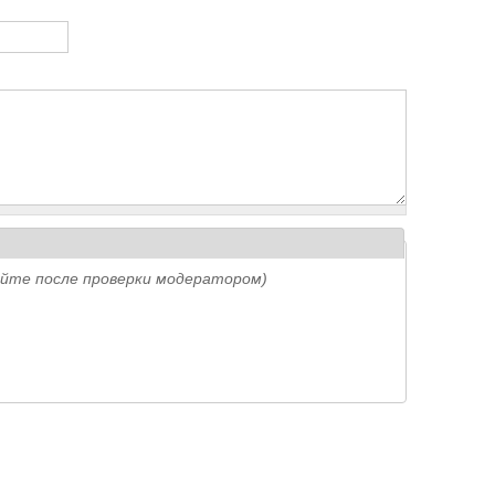
айте после проверки модератором)