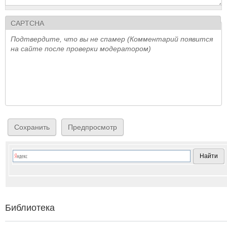
CAPTCHA
Подтвердите, что вы не спамер (Комментарий появится
на сайте после проверки модератором)
Библиотека