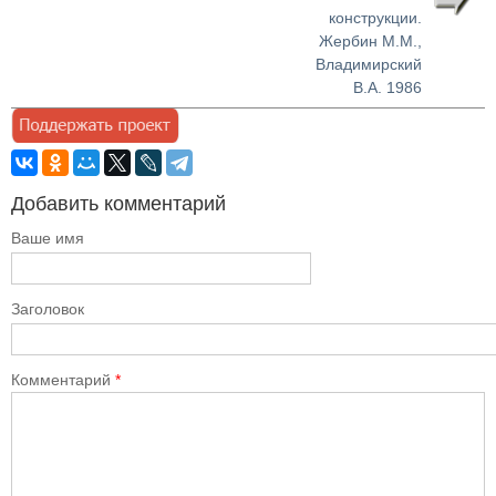
конструкции.
Жербин М.М.,
Владимирский
В.А. 1986
Добавить комментарий
Ваше имя
Заголовок
Комментарий
*