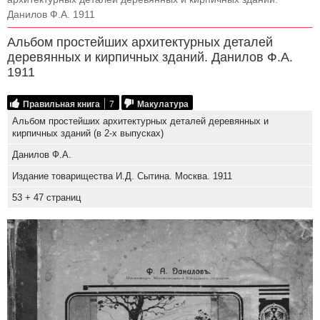
Данилов Ф.А. 1911
Альбом простейших архитектурных деталей
деревянных и кирпичных зданий. Данилов Ф.А.
1911
Правильная книга
7
Макулатура
Альбом простейших архитектурных деталей деревянных и
кирпичных зданий (в 2-х выпусках)
Данилов Ф.А.
Издание товарищества И.Д. Сытина. Москва. 1911
53 + 47 страниц