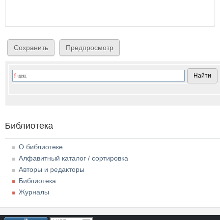
Библиотека
О библиотеке
Алфавитный каталог / сортировка
Авторы и редакторы
Библиотека
Журналы