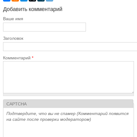
Добавить комментарий
Ваше имя
Заголовок
Комментарий
*
CAPTCHA
Подтвердите, что вы не спамер (Комментарий появится
на сайте после проверки модератором)