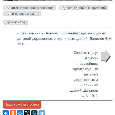
Архитектурное проектирование
Детали зданий и сооружений
Антикварные издания
Данилов Ф.А.
Скачать книгу: Альбом простейших архитектурных
деталей деревянных и кирпичных зданий. Данилов Ф.А.
1911
Скачать книгу:
Альбом
простейших
архитектурных
деталей
деревянных и
кирпичных
зданий. Данилов
Ф.А. 1911