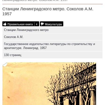
Станции Ленинградского метро. Соколов А.М.
1957
Правильная книга
4
Макулатура
Станции Ленинградского метро
Соколов А.М.
Государственное издательство литературы по строительству и
архитектуре. Ленинград. 1957
130 страниц