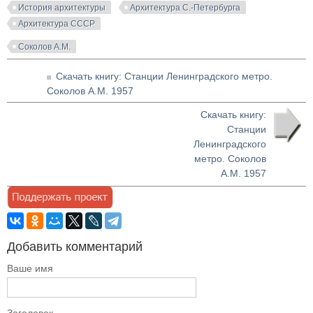
История архитектуры
Архитектура С.-Петербурга
Архитектура СССР
Соколов А.М.
Скачать книгу: Станции Ленинградского метро.
Соколов А.М. 1957
Скачать книгу:
Станции
Ленинградского
метро. Соколов
А.М. 1957
Добавить комментарий
Ваше имя