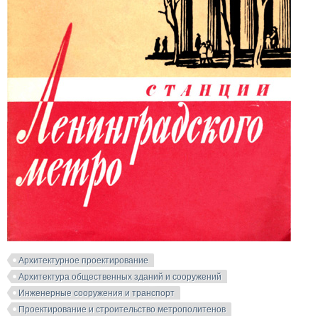
Архитектурное проектирование
Архитектура общественных зданий и сооружений
Инженерные сооружения и транспорт
Проектирование и строительство метрополитенов