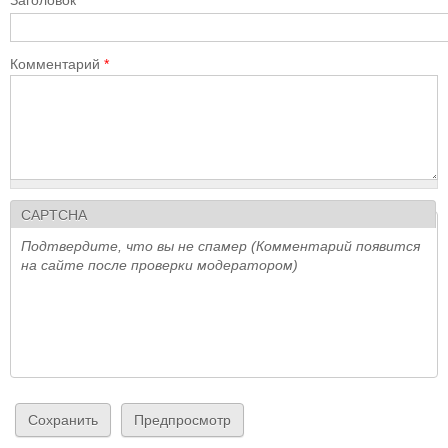
Заголовок
Комментарий
*
CAPTCHA
Подтвердите, что вы не спамер (Комментарий появится
на сайте после проверки модератором)