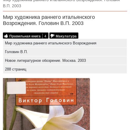
В.П. 2003
Мир художника раннего итальянского
Возрождения. Головин В.П. 2003
Правильная книга
4
Макулатура
Мир художника раннего итальянского Возрождения
Головин В.П.
Новое литературное обозрение. Москва. 2003
288 страниц