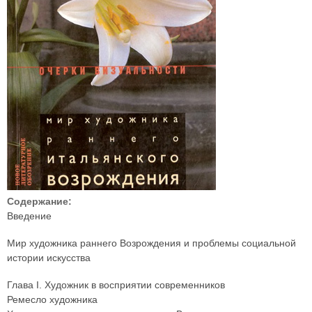
Содержание:
Введение
Мир художника раннего Возрождения и проблемы социальной
истории искусства
Глава I. Художник в восприятии современников
Ремесло художника