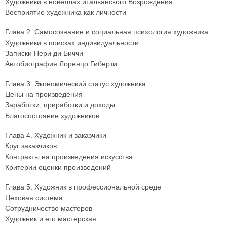
Художники в новеллах итальянского Возрождения
Восприятие художника как личности
Глава 2. Самосознание и социальная психология художника
Художники в поисках индивидуальности
Записки Нери ди Биччи
Автобиография Лоренцо Гиберти
Глава 3. Экономический статус художника
Цены на произведения
Заработки, приработки и доходы
Благосостояние художников
Глава 4. Художник и заказчики
Круг заказчиков
Контракты на произведения искусства
Критерии оценки произведений
Глава 5. Художник в профессиональной среде
Цеховая система
Сотрудничество мастеров
Художник и его мастерская