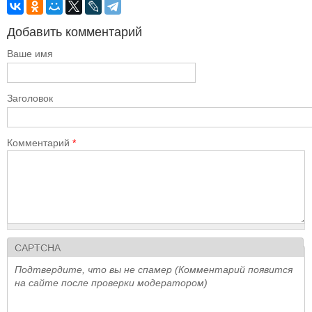
Добавить комментарий
Ваше имя
Заголовок
Комментарий
*
CAPTCHA
Подтвердите, что вы не спамер (Комментарий появится
на сайте после проверки модератором)