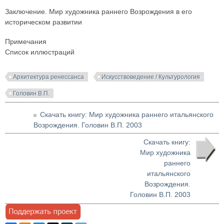
Заключение. Мир художника раннего Возрождения в его
историческом развитии
Примечания
Список иллюстраций
Архитектура ренессанса
Искусствоведение / Культурология
Головин В.П.
Скачать книгу: Мир художника раннего итальянского
Возрождения. Головин В.П. 2003
Скачать книгу:
Мир художника
раннего
итальянского
Возрождения.
Головин В.П. 2003