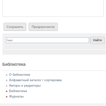
Библиотека
О библиотеке
Алфавитный каталог / сортировка
Авторы и редакторы
Библиотека
Журналы