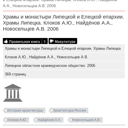
А.А., Новосельцев А.В. 2006
Храмы и монастыри Липецкой и Елецкой епархии.
Храмы Липецка. Клоков А.Ю., Найдёнов А.А.,
Новосельцев А.В. 2006
Правильная книга
5
Макулатура
Храмы и монастыри Липецкой и Елецкой епархии. Храмы Липецка
Клоков А.Ю., Найдёнов А.А., Новосельцев А.В.
Липецкое областное краеведческое общество. 2006
369 страниц
История архитектуры
Архитектура России
Клоков А.Ю.
Найдёнов А.А.
Новосельцев А.В.