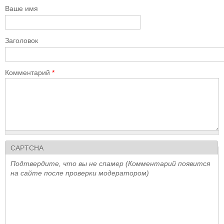
Ваше имя
Заголовок
Комментарий
*
CAPTCHA
Подтвердите, что вы не спамер (Комментарий появится
на сайте после проверки модератором)