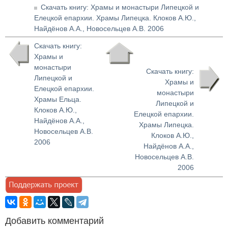
Скачать книгу: Храмы и монастыри Липецкой и
Елецкой епархии. Храмы Липецка. Клоков А.Ю.,
Найдёнов А.А., Новосельцев А.В. 2006
Скачать книгу:
Храмы и
монастыри
Скачать книгу:
Липецкой и
Храмы и
Елецкой епархии.
монастыри
Храмы Ельца.
Липецкой и
Клоков А.Ю.,
Елецкой епархии.
Найдёнов А.А.,
Храмы Липецка.
Новосельцев А.В.
Клоков А.Ю.,
2006
Найдёнов А.А.,
Новосельцев А.В.
2006
Добавить комментарий