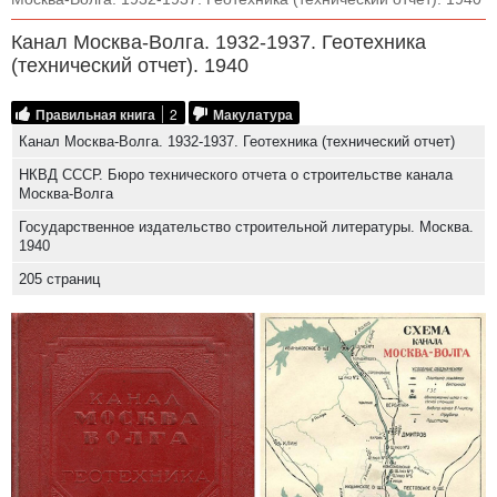
Канал Москва-Волга. 1932-1937. Геотехника
(технический отчет). 1940
Правильная книга
2
Макулатура
Канал Москва-Волга. 1932-1937. Геотехника (технический отчет)
НКВД СССР. Бюро технического отчета о строительстве канала
Москва-Волга
Государственное издательство строительной литературы. Москва.
1940
205 страниц