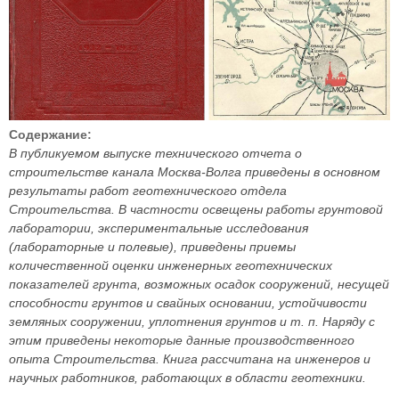
Содержание:
В публикуемом выпуске технического отчета о
строительстве канала Москва-Волга приведены в основном
результаты работ геотехнического отдела
Строительства. В частности освещены работы грунтовой
лаборатории, экспериментальные исследования
(лабораторные и полевые), приведены приемы
количественной оценки инженерных геотехнических
показателей грунта, возможных осадок сооружений, несущей
способности грунтов и свайных основании, устойчивости
земляных сооружении, уплотнения грунтов и т. п. Наряду с
этим приведены некоторые данные производственного
опыта Строительства. Книга рассчитана на инженеров и
научных работников, работающих в области геотехники.