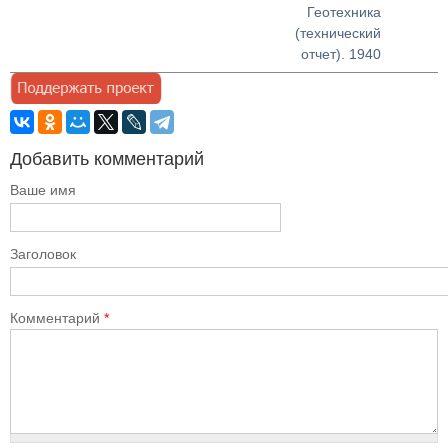
Геотехника
(технический
отчет). 1940
Добавить комментарий
Ваше имя
Заголовок
Комментарий
*