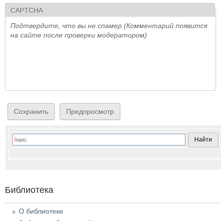
CAPTCHA
Подтвердите, что вы не спамер (Комментарий появится
на сайте после проверки модератором)
Библиотека
О библиотеке