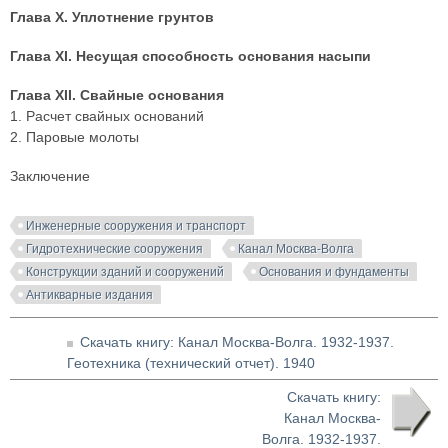
Глава X. Уплотнение грунтов
Глава XI. Несущая способность основания насыпи
Глава XII. Свайные основания
1. Расчет свайных оснований
2. Паровые молоты
Заключение
Инженерные сооружения и транспорт
Гидротехнические сооружения
Канал Москва-Волга
Конструкции зданий и сооружений
Основания и фундаменты
Антикварные издания
Скачать книгу: Канал Москва-Волга. 1932-1937.
Геотехника (технический отчет). 1940
Скачать книгу:
Канал Москва-
Волга. 1932-1937.