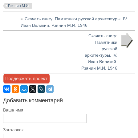
Рзянин М.И.
Скачать книгу: Памятники русской архитектуры. IV.
Иван Великий. Рзянин М.И. 1946
Скачать книгу:
Памятники
русской
архитектуры. IV.
Иван Великий.
Рзянин М.И. 1946
Добавить комментарий
Ваше имя
Заголовок