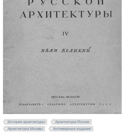
История архитектуры
Архитектура России
Архитектура Москвы
Антикварные издания