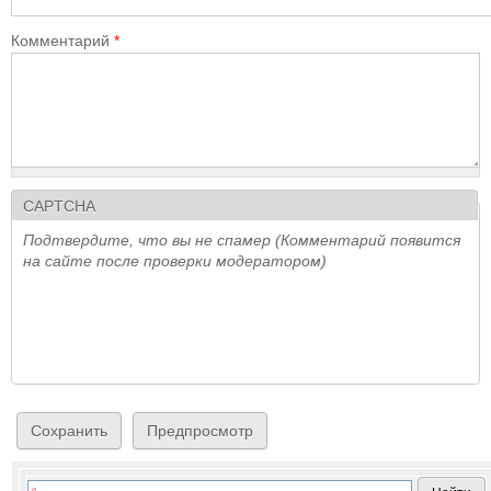
Комментарий
*
CAPTCHA
Подтвердите, что вы не спамер (Комментарий появится
на сайте после проверки модератором)