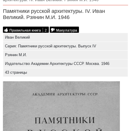
Памятники русской архитектуры. IV. Иван
Великий. Рзянин М.И. 1946
Правильная книга
2
Макулатура
Иван Великий
Серия: Памятники русской архитектуры. Выпуск IV
Рзянин М.И.
Издательство Академии Архитектуры СССР. Москва. 1946
43 страницы