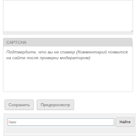
CAPTCHA
Подтвердите, что вы не спамер (Комментарий появится
на сайте после проверки модератором)