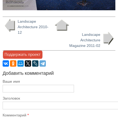
Landscape
Architecture 2010-
12
Landscape
Architecture
Magazine 2011-02
Добавить комментарий
Ваше имя
Заголовок
Комментарий
*