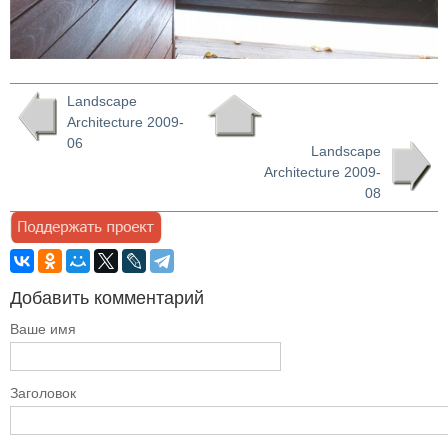
Landscape
Architecture 2009-
06
Landscape
Architecture 2009-
08
Добавить комментарий
Ваше имя
Заголовок