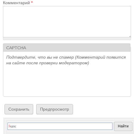
Комментарий
*
CAPTCHA
Подтвердите, что вы не спамер (Комментарий появится
на сайте после проверки модератором)