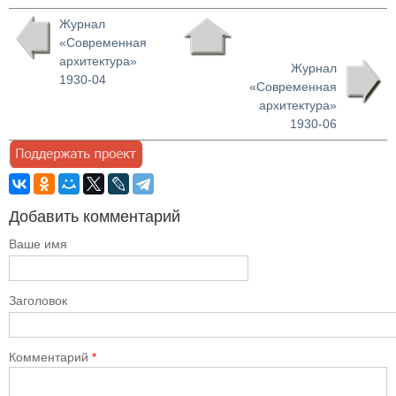
Журнал
«Современная
архитектура»
Журнал
1930-04
«Современная
архитектура»
1930-06
Добавить комментарий
Ваше имя
Заголовок
Комментарий
*