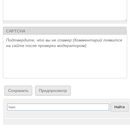
CAPTCHA
Подтвердите, что вы не спамер (Комментарий появится
на сайте после проверки модератором)