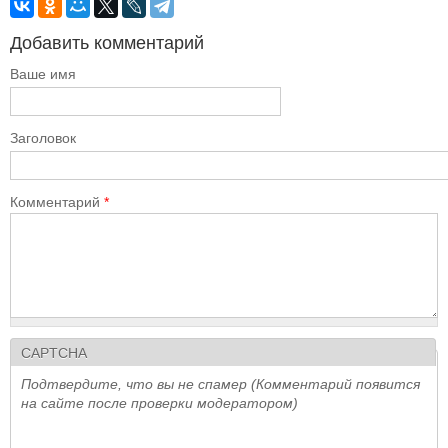
Добавить комментарий
Ваше имя
Заголовок
Комментарий
*
CAPTCHA
Подтвердите, что вы не спамер (Комментарий появится
на сайте после проверки модератором)