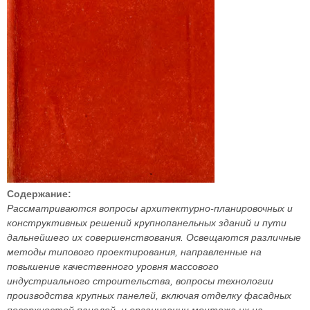
Содержание:
Рассматриваются вопросы архитектурно-планировочных и
конструктивных решений крупнопанельных зданий и пути
дальнейшего их совершенствования. Освещаются различные
методы типового проектирования, направленные на
повышение качественного уровня массового
индустриального строительства, вопросы технологии
производства крупных панелей, включая отделку фасадных