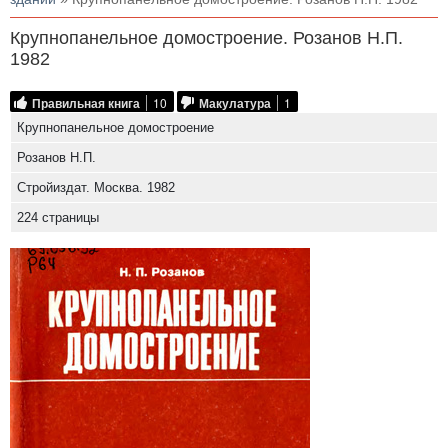
Крупнопанельное домостроение. Розанов Н.П.
1982
Правильная книга
10
Макулатура
1
Крупнопанельное домостроение
Розанов Н.П.
Стройиздат. Москва. 1982
224 страницы