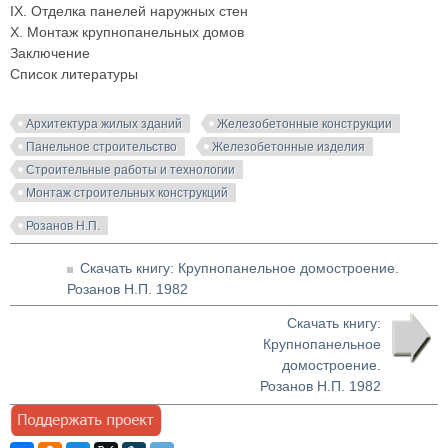
IX. Отделка панелей наружных стен
X. Монтаж крупнопанельных домов
Заключение
Список литературы
Архитектура жилых зданий
Железобетонные конструкции
Панельное строительство
Железобетонные изделия
Строительные работы и технологии
Монтаж строительных конструкций
Розанов Н.П.
Скачать книгу: Крупнопанельное домостроение.
Розанов Н.П. 1982
Скачать книгу:
Крупнопанельное
домостроение.
Розанов Н.П. 1982