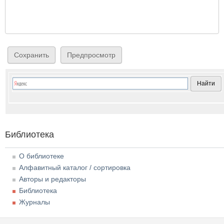
Библиотека
О библиотеке
Алфавитный каталог / сортировка
Авторы и редакторы
Библиотека
Журналы