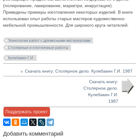
(полирование, лакирование, маркетри, инкрустация).
Приведены примеры изготовления некоторых изделий. В книге
использован опыт работы старых мастеров художественно-
мебельной промышленности. Для широкого круга читателей.
Технологии работ с древесными материалами
Столярные и плотничные работы
Кулебакин Г.И.
Скачать книгу: Столярное дело. Кулебакин Г.И. 1987
Скачать книгу:
Столярное дело.
Кулебакин Г.И.
1987
Добавить комментарий