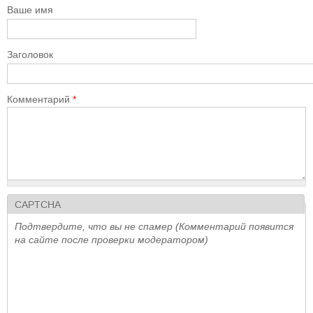
Ваше имя
Заголовок
Комментарий
*
CAPTCHA
Подтвердите, что вы не спамер (Комментарий появится
на сайте после проверки модератором)