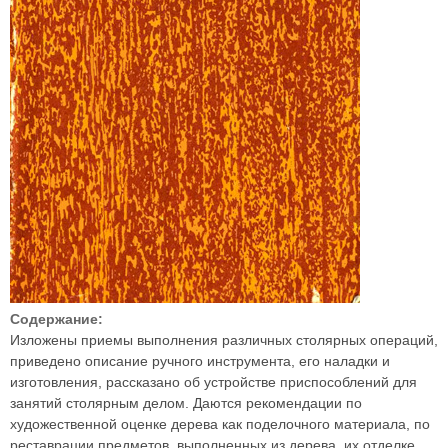
Содержание:
Изложены приемы выполнения различных столярных операций,
приведено описание ручного инструмента, его наладки и
изготовления, рассказано об устройстве приспособлений для
занятий столярным делом. Даются рекомендации по
художественной оценке дерева как поделочного материала, по
реставрации предметов, выполненных из дерева, их отделке