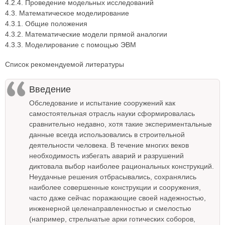
4.2.4. Проведение модельных исследований
4.3. Математическое моделирование
4.3.1. Общие положения
4.3.2. Математические модели прямой аналогии
4.3.3. Моделирование с помощью ЭВМ
Список рекомендуемой литературы
Введение
Обследование и испытание сооружений как
самостоятельная отрасль науки сформировалась
сравнительно недавно, хотя такие экспериментальные
данные всегда использовались в строительной
деятельности человека. В течение многих веков
необходимость избегать аварий и разрушений
диктовала выбор наиболее рациональных конструкций.
Неудачные решения отбрасывались, сохранялись
наиболее совершенные конструкции и сооружения,
часто даже сейчас поражающие своей надежностью,
инженерной целенаправленностью и смелостью
(например, стрельчатые арки готических соборов,