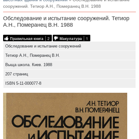
сооружений. Тетиор А.Н., Померанец В.Н. 1988
Обследование и испытание сооружений. Тетиор
А.Н., Померанец В.Н. 1988
Правильная книга
2
Макулатура
1
Обследование и испытание сооружений
Тетиор А.Н., Померанец В.Н.
Выща школа. Киев. 1988
207 страниц
ISBN 5-11-000077-8