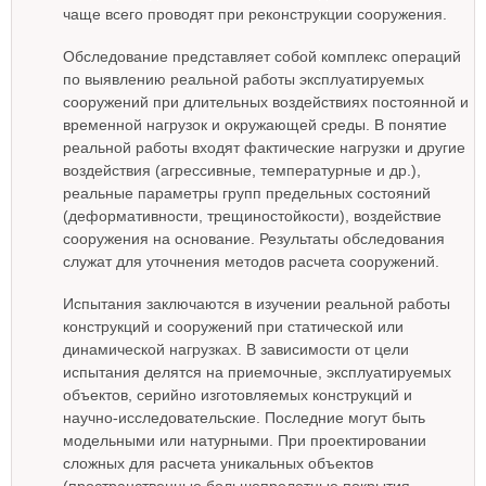
чаще всего проводят при реконструкции сооружения.
Обследование представляет собой комплекс операций
по выявлению реальной работы эксплуатируемых
сооружений при длительных воздействиях постоянной и
временной нагрузок и окружающей среды. В понятие
реальной работы входят фактические нагрузки и другие
воздействия (агрессивные, температурные и др.),
реальные параметры групп предельных состояний
(деформативности, трещиностойкости), воздействие
сооружения на основание. Результаты обследования
служат для уточнения методов расчета сооружений.
Испытания заключаются в изучении реальной работы
конструкций и сооружений при статической или
динамической нагрузках. В зависимости от цели
испытания делятся на приемочные, эксплуатируемых
объектов, серийно изготовляемых конструкций и
научно-исследовательские. Последние могут быть
модельными или натурными. При проектировании
сложных для расчета уникальных объектов