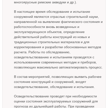
многоярусные римские акведуки и др.).
В настоящее время обследование и испытание
сооружений являются отраслью строительной науки,
направленной на выявление фактического состояния и
работоспособности вновь возведенных и
эксплуатирующихся объектов, определение
действительной работы конструкций из новых и
традиционных строительных материалов и для
корректирования и разработки обоснованных методов
расчета. Работы по обследованию,
освидетельствованию и испытаниям проводятся с
использованием современных методик и приборов,
позволяющих максимально автоматизировать процесс.
В состав мероприятий, позволяющих выявить рабочее
состояние конструкций и сооружений, входят
освидетельствование, обследование и испытания.
Освидетельствование проводят при необходимости
оценки состояния эксплуатируемых сооружений для
прогноза их дальнейшей работы. При проведении