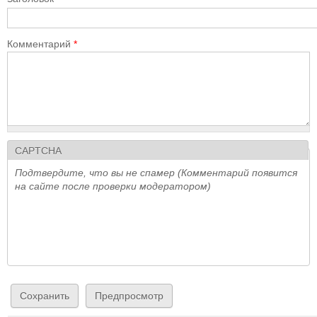
Комментарий
*
CAPTCHA
Подтвердите, что вы не спамер (Комментарий появится
на сайте после проверки модератором)