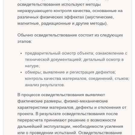
освидетельствования используют методы
неразрушающего контроля качества, основанные на
различных физических эффектах (акустические,
магнитные, радиационные и другие методы).
Обычно освидетельствование состоит из следующих
этапов:
предварительный осмотр объекта; ознакомление с
технической документацией; детальный осмотр в
натуре;
обмеры; выявление и регистрация дефектов;
контроль качества материалов, соединений, стыков;
анализ результатов.
В процессе освидетельствования выявляют
фактические размеры, физико-механические
характеристики материалов, дефекты и отклонения от
проекта. В результате освидетельствования после
перерасчета принимают решение о возможности
дальнейшей эксплуатации, необходимости усиления
или о проведении испытаний. Освидетельствование