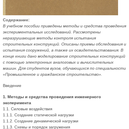
Содержание:
В учебном пособии приведены методы и средства проведения
экспериментальных исследований. Рассмотрены
неразрушающие методы контроля испытания
строительных конструкций. Описаны приемы обследования и
испытания сооружений, а также их освидетельствования. В
конце книги дано моделирование строительных конструкций
с помощью электронных аналоговых и вычислительных
машин. Для студентов вузов, обучающихся по специальности
«Промышленное и гражданское строительство».
Введение
1. Методы и средства проведения инженерного
эксперимента
1.1. Силовые воздействия
1.1.1. Создание статической нагрузки
1.1.2. Создание динамической нагрузки
1.1.3. Схемы и порядок загружения