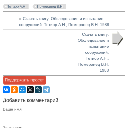
Тетиор А.Н.
Померанец В.Н.
Скачать книгу: Обследование и испытание
сооружений. Тетиор А.Н., Померанец В.Н. 1988
Скачать книгу:
Обследование и
испытание
сооружений.
Тетиор А.Н.,
Померанец В.Н.
1988
Добавить комментарий
Ваше имя
Заголовок