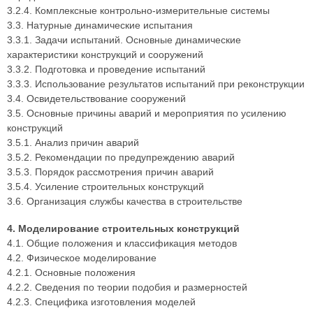
3.2.4. Комплексные контрольно-измерительные системы
3.3. Натурные динамические испытания
3.3.1. Задачи испытаний. Основные динамические
характеристики конструкций и сооружений
3.3.2. Подготовка и проведение испытаний
3.3.3. Использование результатов испытаний при реконструкции
3.4. Освидетельствование сооружений
3.5. Основные причины аварий и мероприятия по усилению
конструкций
3.5.1. Анализ причин аварий
3.5.2. Рекомендации по предупреждению аварий
3.5.3. Порядок рассмотрения причин аварий
3.5.4. Усиление строительных конструкций
3.6. Организация службы качества в строительстве
4. Моделирование строительных конструкций
4.1. Общие положения и классификация методов
4.2. Физическое моделирование
4.2.1. Основные положения
4.2.2. Сведения по теории подобия и размерностей
4.2.3. Специфика изготовления моделей