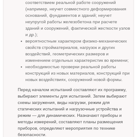
соответствием реальной работе сооружений
(например, неучет совместного деформирования
оснований, фундаментов и зданий; неучет
неупругой работы железобетона при расчете
зданий и сооружений, фактической жесткости узлов
и др.);
вероятностным характером физико-механических
свойств стройматериалов, нагрузок и других
воздействий, геометрических размеров и
изменением отдельных характеристик во времени;
необходимостью проверки реальной работы
конструкций из новых материалов, конструкций при
новых воздействиях, сооружений новой формы.
Перед началом испытаний составляют их программу,
выбирают элементы для испытаний. Затем выбирают
схемы загружения, виды нагрузки, режим для
статических испытаний и нагрузочные устройства и
режим — для динамических. Назначают приборы и
методы измерений, составляют планы размещения
приборов, определяют мероприятия по технике
безопасности.