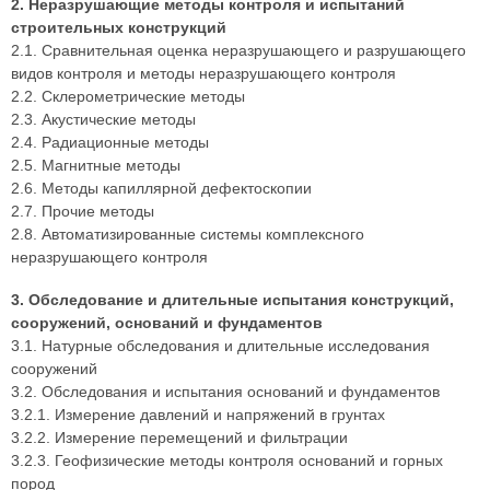
2. Неразрушающие методы контроля и испытаний
строительных конструкций
2.1. Сравнительная оценка неразрушающего и разрушающего
видов контроля и методы неразрушающего контроля
2.2. Склерометрические методы
2.3. Акустические методы
2.4. Радиационные методы
2.5. Магнитные методы
2.6. Методы капиллярной дефектоскопии
2.7. Прочие методы
2.8. Автоматизированные системы комплексного
неразрушающего контроля
3. Обследование и длительные испытания конструкций,
сооружений, оснований и фундаментов
3.1. Натурные обследования и длительные исследования
сооружений
3.2. Обследования и испытания оснований и фундаментов
3.2.1. Измерение давлений и напряжений в грунтах
3.2.2. Измерение перемещений и фильтрации
3.2.3. Геофизические методы контроля оснований и горных
пород