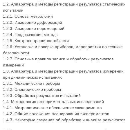
1.2. Аппаратура и методы регистрации результатов статических
испытаний
1.2.1. Основы метрологии
1.2.2. Измерение деформаций
1.2.3. Измерение перемещений
1.2.4. Геодезические методы
1.2.5. Контроль трещиностойкости
1.2.6. Установка и поверка приборов, мероприятия по технике
безопасности
1.2.7. Основные правила записи и обработки результатов
измерений
1.3. Аппаратура и методы регистрации результатов измерений
при динамических испытаниях
1.3.1. Механические приборы
1.3.2. Электрические приборы
1.3.3. Обработка результатов испытаний
1.4. Методология экспериментальных исследований
1.4.1. Метрологическое обеспечение эксперимента
1.4.2. Общие положения планирования экспериментов
1.4.3. Некоторые сведения об обработке и анализе результатов