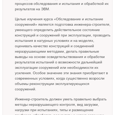
процессов обследования и испытания и обработкой их
результатов на ЭВМ.
Целью изучения курса «Обследование и испытание
сооружений» является подготовка инженера-строителя,
умеющего определить действительное состояние
конструкций и сооружений при эксплуатации, проводить
испытания в натурных условиях и на моделях,
оценивать качество конструкций и соединений
неразрушающими методами, делать правильные
выводы на основе освидетельствования и обработки
результатов испытаний о возможности дальнейшей
эксплуатации сооружений или необходимости их
усиления. Особое значение эти знания приобретают в
современных условиях, когда существенно возросли
объемы реконструкции эксплуатирующихся
сооружений.
Инженер-строитель должен уметь правильно выбрать
методы неразрушающего контроля, вид загрузки,
нагрузки при испытаниях, типы и размещение