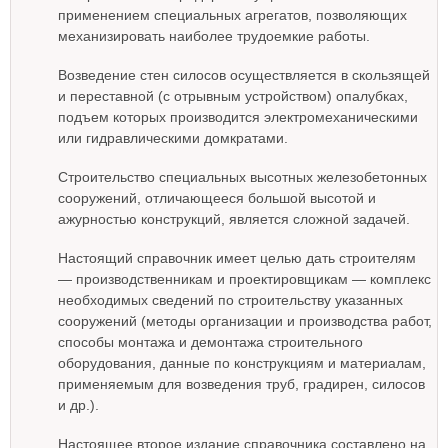
применением специальных агрегатов, позволяющих
механизировать наиболее трудоемкие работы.
Возведение стен силосов осуществляется в скользящей
и переставной (с отрывным устройством) опалубках,
подъем которых производится электромеханическими
или гидравлическими домкратами.
Строительство специальных высотных железобетонных
сооружений, отличающееся большой высотой и
ажурностью конструкций, является сложной задачей.
Настоящий справочник имеет целью дать строителям
— производственникам и проектировщикам — комплекс
необходимых сведений по строительству указанных
сооружений (методы организации и производства работ,
способы монтажа и демонтажа строительного
оборудования, данные по конструкциям и материалам,
применяемым для возведения труб, градирен, силосов
и др.).
Настоящее второе издание справочника составлено на