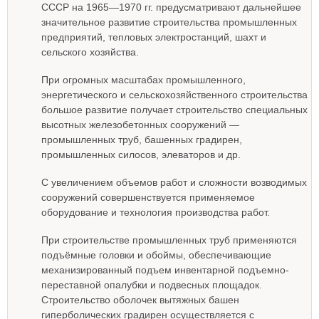
СССР на 1965—1970 гг. предусматривают дальнейшее
значительное развитие строительства промышленных
предприятий, тепловых электростанций, шахт и
сельского хозяйства.
При огромных масштабах промышленного,
энергетического и сельскохозяйственного строительства
большое развитие получает строительство специальных
высотных железобетонных сооружений —
промышленных труб, башенных градирен,
промышленных силосов, элеваторов и др.
С увеличением объемов работ и сложности возводимых
сооружений совершенствуется применяемое
оборудование и технология производства работ.
При строительстве промышленных труб применяются
подъёмные головки и обоймы, обеспечивающие
механизированный подъем инвентарной подъемно-
переставной опалубки и подвесных площадок.
Строительство оболочек вытяжных башен
гиперболических градирен осуществляется с