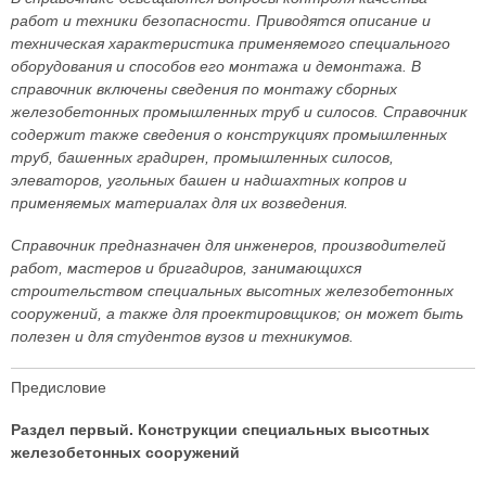
работ и техники безопасности. Приводятся описание и
техническая характеристика применяемого специального
оборудования и способов его монтажа и демонтажа. В
справочник включены сведения по монтажу сборных
железобетонных промышленных труб и силосов. Справочник
содержит также сведения о конструкциях промышленных
труб, башенных градирен, промышленных силосов,
элеваторов, угольных башен и надшахтных копров и
применяемых материалах для их возведения.
Справочник предназначен для инженеров, производителей
работ, мастеров и бригадиров, занимающихся
строительством специальных высотных железобетонных
сооружений, а также для проектировщиков; он может быть
полезен и для студентов вузов и техникумов.
Предисловие
Раздел первый. Конструкции специальных высотных
железобетонных сооружений