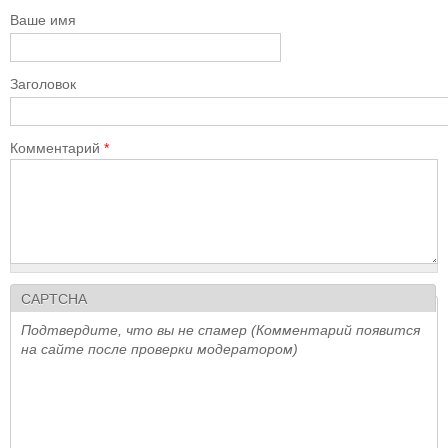
Ваше имя
Заголовок
Комментарий
*
CAPTCHA
Подтвердите, что вы не спамер (Комментарий появится
на сайте после проверки модератором)