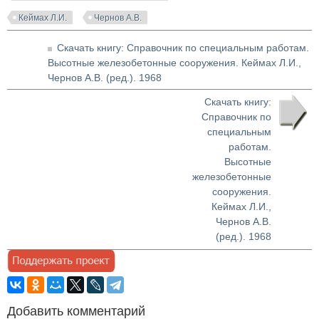
Кеймах Л.И.
Чернов А.В.
Скачать книгу: Справочник по специальным работам.
Высотные железобетонные сооружения. Кеймах Л.И.,
Чернов А.В. (ред.). 1968
Скачать книгу:
Справочник по
специальным
работам.
Высотные
железобетонные
сооружения.
Кеймах Л.И.,
Чернов А.В.
(ред.). 1968
Добавить комментарий