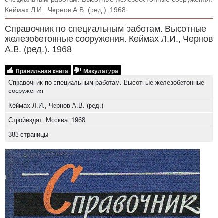
Кеймах Л.И., Чернов А.В. (ред.). 1968
Справочник по специальным работам. Высотные
железобетонные сооружения. Кеймах Л.И., Чернов
А.В. (ред.). 1968
Правильная книга
Макулатура
Справочник по специальным работам. Высотные железобетонные
сооружения
Кеймах Л.И., Чернов А.В. (ред.)
Стройиздат. Москва. 1968
383 страницы