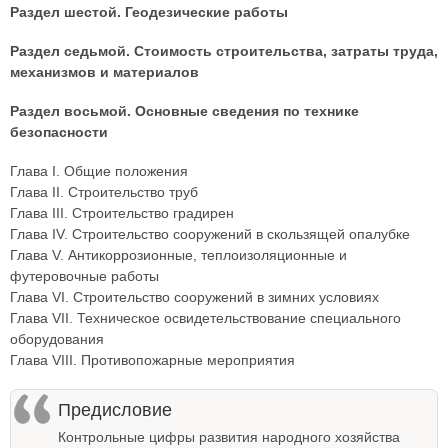
Раздел шестой. Геодезические работы
Раздел седьмой. Стоимость строительства, затраты труда,
механизмов и материалов
Раздел восьмой. Основные сведения по технике
безопасности
Глава I. Общие положения
Глава II. Строительство труб
Глава III. Строительство градирен
Глава IV. Строительство сооружений в скользящей опалубке
Глава V. Антикоррозионные, теплоизоляционные и
футеровочные работы
Глава VI. Строительство сооружений в зимних условиях
Глава VII. Техническое освидетельствование специального
оборудования
Глава VIII. Противопожарные мероприятия
Предисловие
Контрольные цифры развития народного хозяйства