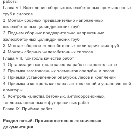
работы
Глава VII. Возведение сборных железобетонных промышленных
труб и силосов
1. Монтаж сборных предварительно напряженных
железобетонных цилиндрических труб
2. Подъем сборных предварительно напряженных
железобетонных цилиндрических труб
3. Монтаж сборных железобетонных цилиндрических труб
4. Монтаж сборных железобетонных силосов
Глава VIII. Контроль качества работ
1. Организация контроля качества работ в строительстве
2. Приемка заготовленных элементов опалубки и лесов
3. Приемка установленной опалубки, лесов и креплений
4. Приемка и контроль качества заготовленной и установленной
арматуры
5. Контроль качества бетонных, антикоррозионных,
теплоизоляционных и футеровочных работ
Глава IX. Приёмка работ
Раздел пятый. Производственно-техническая
документация